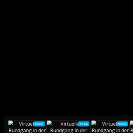
0,0 km
0,0 km
0,0 km