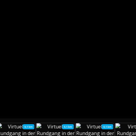
0,1 km
0,1 km
0,1 km