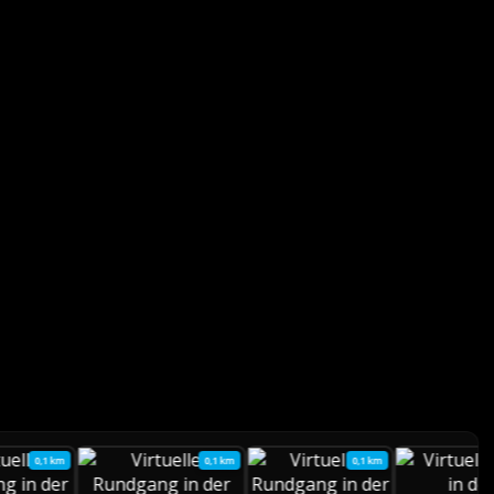
0,1 km
0,1 km
0,1 km