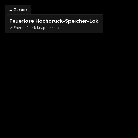
← Zurück
Feuerlose Hochdruck-Speicher-Lok
📍 Energiefabrik Knappenrode