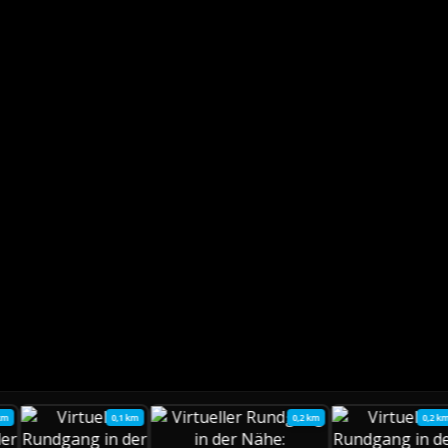
 km
0,1 km
0,2 km
0,2 k