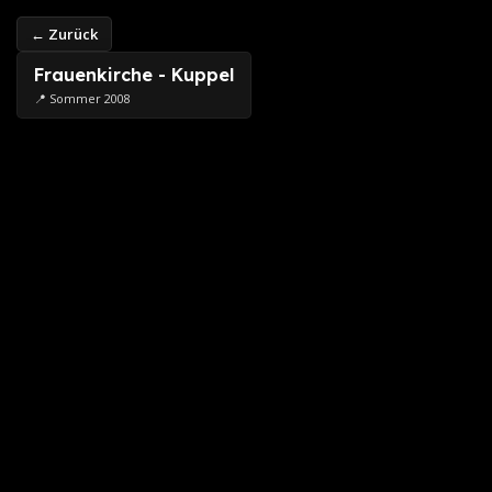
← Zurück
Frauenkirche - Kuppel
📍 Sommer 2008