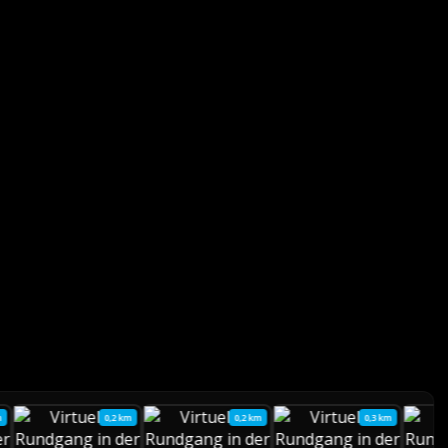
m
0,2 km
0,2 km
0,3 km