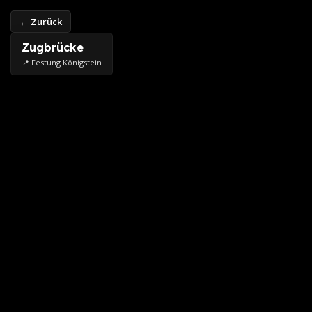
← Zurück
Zugbrücke
📍 Festung Königstein