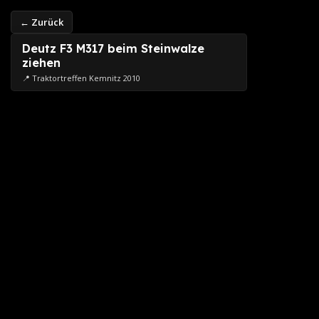
← Zurück
Deutz F3 M317 beim Steinwalze
ziehen
📍 Traktortreffen Kemnitz 2010