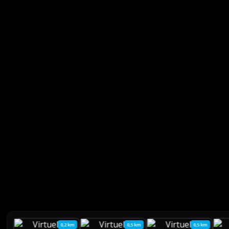
0,2 km
0,5 km
0,5 km