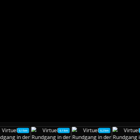
0,1 km
0,1 km
0,2 km