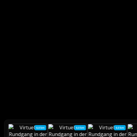
0,0 km
0,0 km
0,0 km