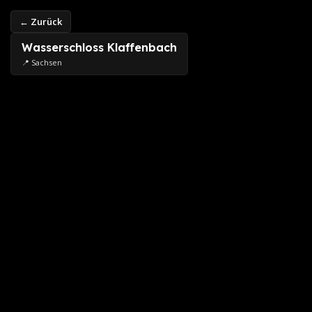
← Zurück
Wasserschloss Klaffenbach
📍 Sachsen