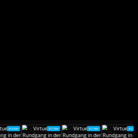
31,6 km
31,7 km
31,7 km
31,7 k