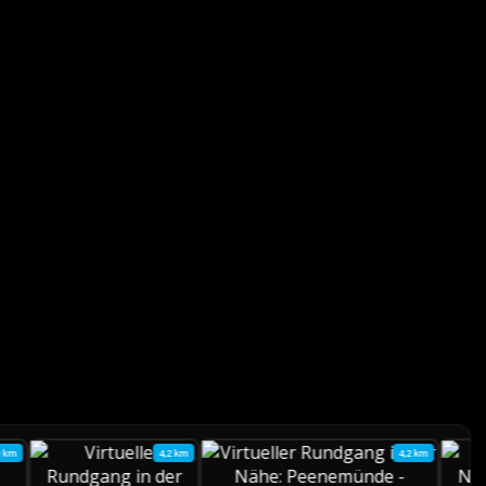
9 km
4,2 km
4,2 km