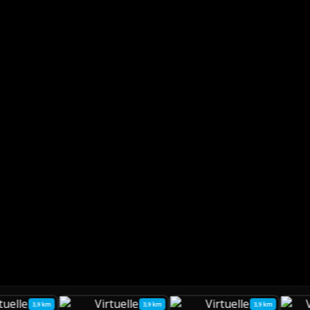
3,9 km
3,9 km
3,9 km