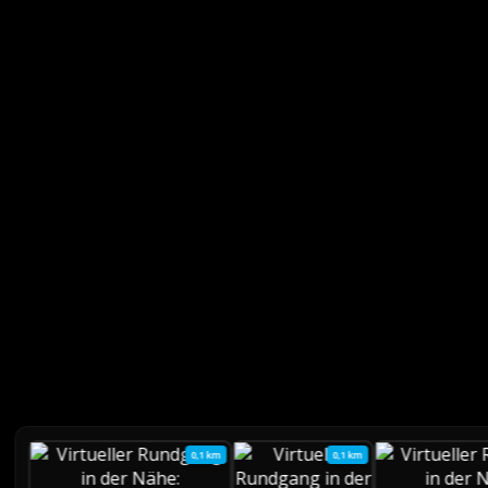
0,1 km
0,1 km