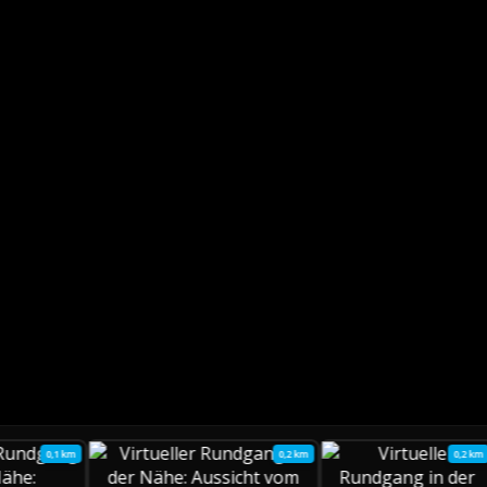
0,1 km
0,2 km
0,2 km