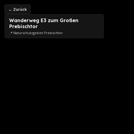
← Zurück
Wanderweg E3 zum Großen
Prebischtor
📍 Naturschutzgebiet Prebischtor