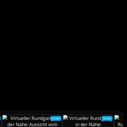
0,2 km
0,2 km