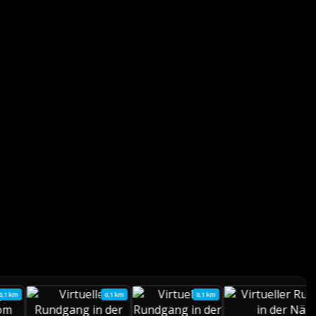
0,1 km
0,1 km
0,1 km