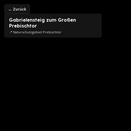
← Zurück
Gabrielensteig zum Großen
Prebischtor
📍 Naturschutzgebiet Prebischtor