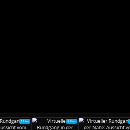
0,1 km
0,1 km