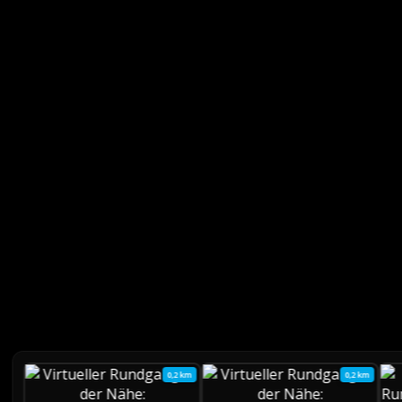
0,2 km
0,2 km