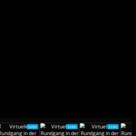
0,4 km
0,5 km
0,5 km