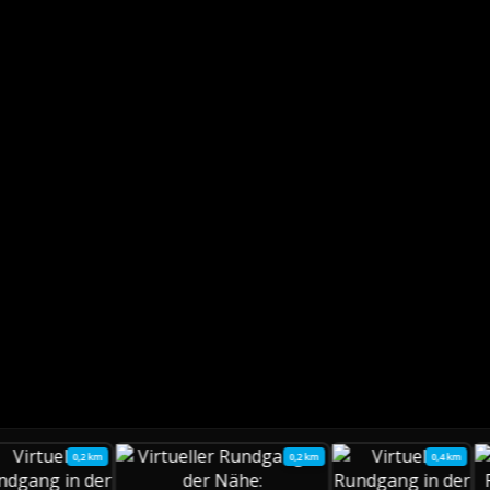
0,2 km
0,2 km
0,4 km