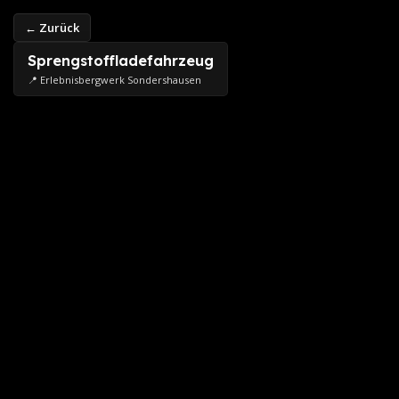
← Zurück
Sprengstoffladefahrzeug
📍 Erlebnisbergwerk Sondershausen