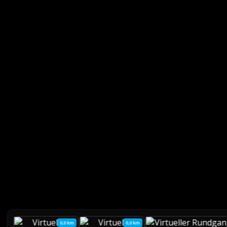
0,0 km
0,0 km