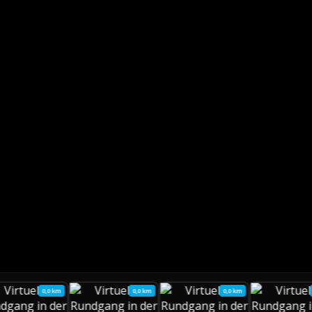
0,0 km
0,0 km
0,0 km