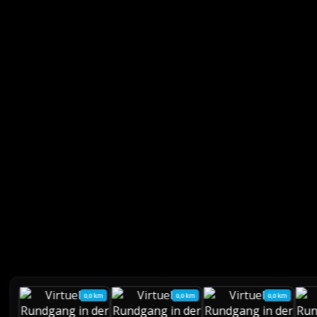
0,0 km
0,0 km
0,0 km