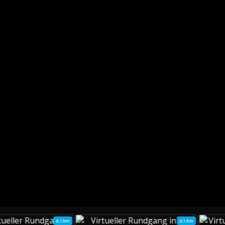
0,1 km
0,1 km