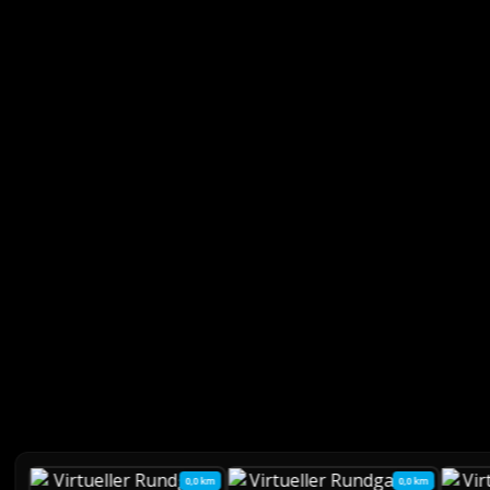
0,0 km
0,0 km