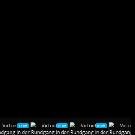
0,1 km
0,1 km
0,1 km