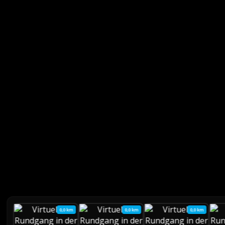
0,0 km
0,0 km
0,0 km