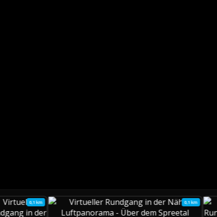
0,1 km
0,1 km