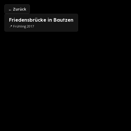
← Zurück
Friedensbrücke in Bautzen
📍 Frühling 2017