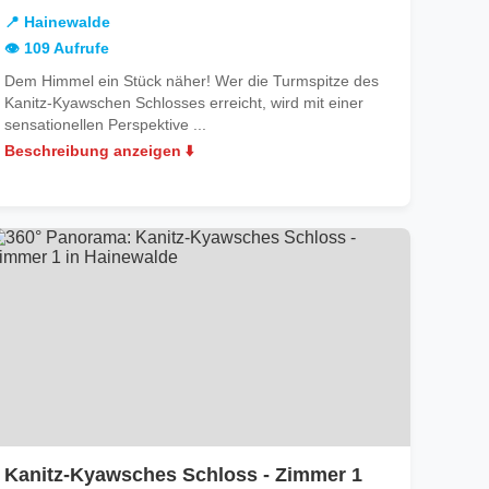
Hainewalde
📍 Hainewalde
👁️ 109 Aufrufe
Dem Himmel ein Stück näher! Wer die Turmspitze des
Kanitz-Kyawschen Schlosses erreicht, wird mit einer
sensationellen Perspektive ...
Beschreibung anzeigen ⬇️
in
Kanitz-Kyawsches Schloss - Zimmer 1