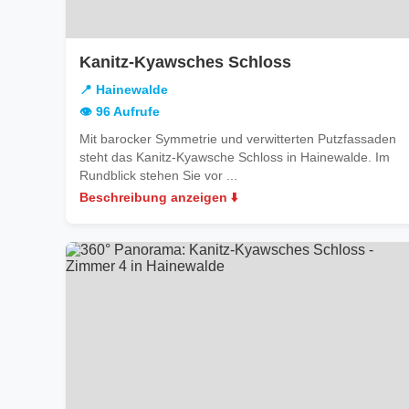
in
Kanitz-Kyawsches Schloss
Hainewalde
📍 Hainewalde
👁️ 96 Aufrufe
Mit barocker Symmetrie und verwitterten Putzfassaden
steht das Kanitz-Kyawsche Schloss in Hainewalde. Im
Rundblick stehen Sie vor ...
Beschreibung anzeigen ⬇️