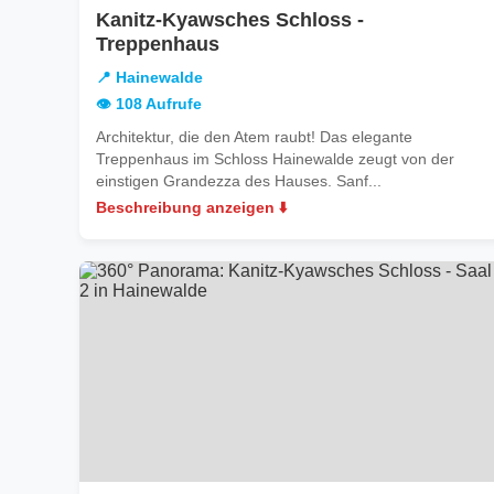
Kanitz-Kyawsches Schloss -
in
Treppenhaus
Hainewalde
📍 Hainewalde
👁️ 108 Aufrufe
Architektur, die den Atem raubt! Das elegante
Treppenhaus im Schloss Hainewalde zeugt von der
einstigen Grandezza des Hauses. Sanf...
Beschreibung anzeigen ⬇️