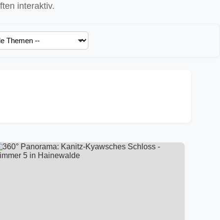
en interaktiv.