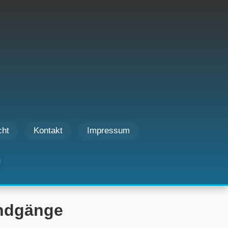
cht
Kontakt
Impressum
undgänge