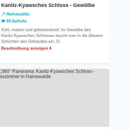
in
Kanitz-Kyawsches Schloss - Gewölbe
Hainewalde
📍 Hainewalde
👁️ 93 Aufrufe
Kühl, massiv und geheimnisvoll. Im Gewölbe des
Kanitz-Kyawschen Schlosses taucht man in die ältesten
Schichten des Gebäudes ein. D...
Beschreibung anzeigen ⬇️