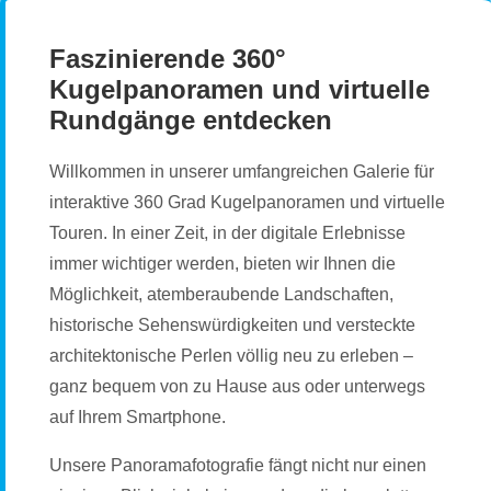
Faszinierende 360°
Kugelpanoramen und virtuelle
Rundgänge entdecken
Willkommen in unserer umfangreichen Galerie für
interaktive 360 Grad Kugelpanoramen und virtuelle
Touren. In einer Zeit, in der digitale Erlebnisse
immer wichtiger werden, bieten wir Ihnen die
Möglichkeit, atemberaubende Landschaften,
historische Sehenswürdigkeiten und versteckte
architektonische Perlen völlig neu zu erleben –
ganz bequem von zu Hause aus oder unterwegs
auf Ihrem Smartphone.
Unsere Panoramafotografie fängt nicht nur einen