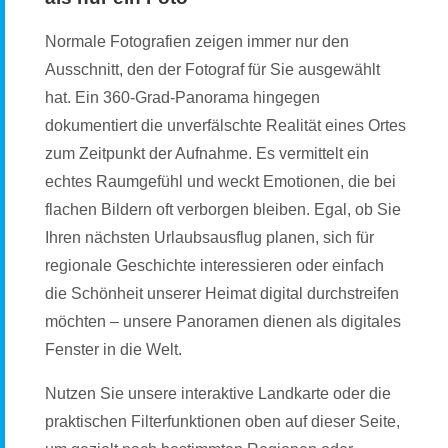
Normale Fotografien zeigen immer nur den
Ausschnitt, den der Fotograf für Sie ausgewählt
hat. Ein 360-Grad-Panorama hingegen
dokumentiert die unverfälschte Realität eines Ortes
zum Zeitpunkt der Aufnahme. Es vermittelt ein
echtes Raumgefühl und weckt Emotionen, die bei
flachen Bildern oft verborgen bleiben. Egal, ob Sie
Ihren nächsten Urlaubsausflug planen, sich für
regionale Geschichte interessieren oder einfach
die Schönheit unserer Heimat digital durchstreifen
möchten – unsere Panoramen dienen als digitales
Fenster in die Welt.
Nutzen Sie unsere interaktive Landkarte oder die
praktischen Filterfunktionen oben auf dieser Seite,