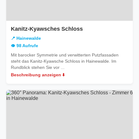
in
Kanitz-Kyawsches Schloss
Hainewalde
📍 Hainewalde
👁️ 98 Aufrufe
Mit barocker Symmetrie und verwitterten Putzfassaden
steht das Kanitz-Kyawsche Schloss in Hainewalde. Im
Rundblick stehen Sie vor ...
Beschreibung anzeigen ⬇️