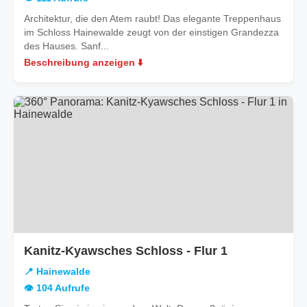
Architektur, die den Atem raubt! Das elegante Treppenhaus
im Schloss Hainewalde zeugt von der einstigen Grandezza
des Hauses. Sanf...
Beschreibung anzeigen ⬇️
in
Kanitz-Kyawsches Schloss - Flur 1
Hainewalde
📍 Hainewalde
👁️ 104 Aufrufe