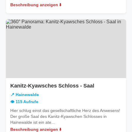
Beschreibung anzeigen ⬇️
in
Kanitz-Kyawsches Schloss - Saal
Hainewalde
📍 Hainewalde
👁️ 115 Aufrufe
Hier schlug einst das gesellschaftliche Herz des Anwesens!
Der große Saal des Kanitz-Kyawschen Schlosses in
Hainewalde ist ein ate...
Beschreibung anzeigen ⬇️