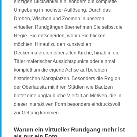
einzigen Blickwinkel ein, sondern die komplette
Umgebung in höchster Auflösung. Durch das
Drehen, Wischen und Zoomen in unseren
virtuellen Rundgängen übernehmen Sie selbst die
Regie. Sie entscheiden, wohin Sie blicken
möchten: Hinauf zu den kunstvollen
Deckenmalereien einer alten Kirche, hinab in die
Täler malerischer Aussichtspunkte oder einmal
komplett um die eigene Achse auf belebten
historischen Marktplätzen. Besonders die Region
der Oberlausitz mit ihren Städten wie Bautzen
bietet eine unglaubliche Vielfalt an Motiven, die in
dieser interaktiven Form besonders eindrucksvoll
zur Geltung kommen.
Warum ein virtueller Rundgang mehr ist
als nur ein Foto