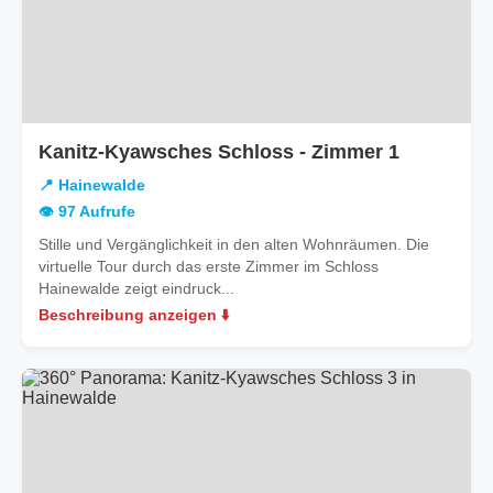
in
Kanitz-Kyawsches Schloss - Zimmer 1
Hainewal
📍 Hainewalde
👁️ 97 Aufrufe
Stille und Vergänglichkeit in den alten Wohnräumen. Die
virtuelle Tour durch das erste Zimmer im Schloss
Hainewalde zeigt eindruck...
Beschreibung anzeigen ⬇️