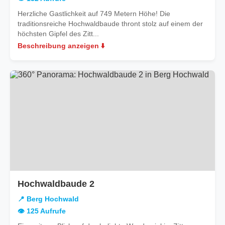
Herzliche Gastlichkeit auf 749 Metern Höhe! Die
traditionsreiche Hochwaldbaude thront stolz auf einem der
höchsten Gipfel des Zitt...
Beschreibung anzeigen ⬇️
in
Hochwaldbaude 2
Berg
📍 Berg Hochwald
Hochwald
👁️ 125 Aufrufe