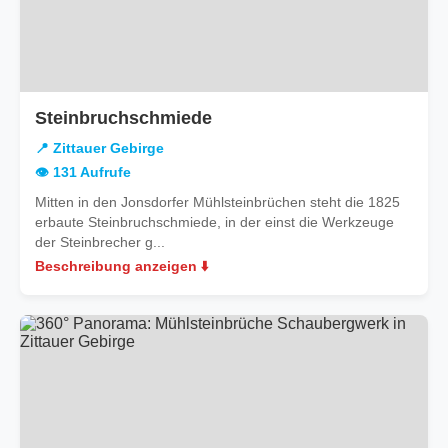
in
Steinbruchschmiede
Zittauer
📍 Zittauer Gebirge
Gebirge
👁️ 131 Aufrufe
Mitten in den Jonsdorfer Mühlsteinbrüchen steht die 1825
erbaute Steinbruchschmiede, in der einst die Werkzeuge
der Steinbrecher g...
Beschreibung anzeigen ⬇️