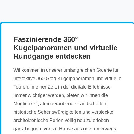
Faszinierende 360°
Kugelpanoramen und virtuelle
Rundgänge entdecken
Willkommen in unserer umfangreichen Galerie für
interaktive 360 Grad Kugelpanoramen und virtuelle
Touren. In einer Zeit, in der digitale Erlebnisse
immer wichtiger werden, bieten wir Ihnen die
Möglichkeit, atemberaubende Landschaften,
historische Sehenswürdigkeiten und versteckte
architektonische Perlen völlig neu zu erleben –
ganz bequem von zu Hause aus oder unterwegs