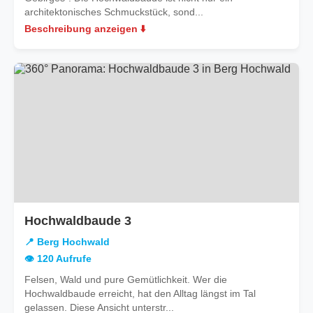
architektonisches Schmuckstück, sond...
Beschreibung anzeigen ⬇️
in
Hochwaldbaude 3
Berg
📍 Berg Hochwald
Hochwald
👁️ 120 Aufrufe
Felsen, Wald und pure Gemütlichkeit. Wer die
Hochwaldbaude erreicht, hat den Alltag längst im Tal
gelassen. Diese Ansicht unterstr...