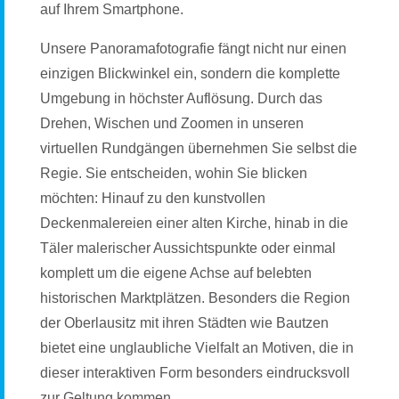
auf Ihrem Smartphone.
Unsere Panoramafotografie fängt nicht nur einen
einzigen Blickwinkel ein, sondern die komplette
Umgebung in höchster Auflösung. Durch das
Drehen, Wischen und Zoomen in unseren
virtuellen Rundgängen übernehmen Sie selbst die
Regie. Sie entscheiden, wohin Sie blicken
möchten: Hinauf zu den kunstvollen
Deckenmalereien einer alten Kirche, hinab in die
Täler malerischer Aussichtspunkte oder einmal
komplett um die eigene Achse auf belebten
historischen Marktplätzen. Besonders die Region
der Oberlausitz mit ihren Städten wie Bautzen
bietet eine unglaubliche Vielfalt an Motiven, die in
dieser interaktiven Form besonders eindrucksvoll
zur Geltung kommen.