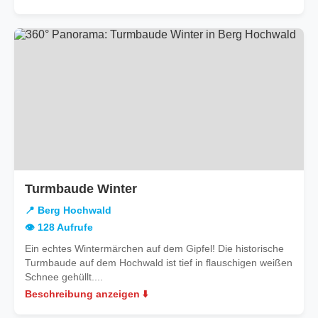
in
Turmbaude Winter
Berg
📍 Berg Hochwald
Hochwald
👁️ 128 Aufrufe
Ein echtes Wintermärchen auf dem Gipfel! Die historische
Turmbaude auf dem Hochwald ist tief in flauschigen weißen
Schnee gehüllt....
Beschreibung anzeigen ⬇️