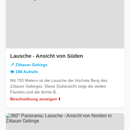
in
Lausche - Ansicht von Süden
Zittauer
📍 Zittauer Gebirge
Gebirge
👁️ 188 Aufrufe
Mit 793 Metern ist die Lausche der höchste Berg des
Zittauer Gebirges. Diese Südansicht zeigt die steilen
Flanken und die dichte B...
Beschreibung anzeigen ⬇️