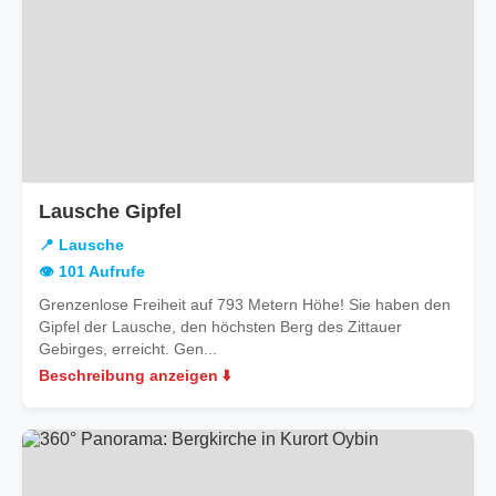
Lausche Gipfel
📍 Lausche
👁️ 101 Aufrufe
Grenzenlose Freiheit auf 793 Metern Höhe! Sie haben den
Gipfel der Lausche, den höchsten Berg des Zittauer
Gebirges, erreicht. Gen...
Beschreibung anzeigen ⬇️