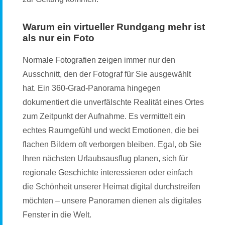
Warum ein virtueller Rundgang mehr ist
als nur ein Foto
Normale Fotografien zeigen immer nur den
Ausschnitt, den der Fotograf für Sie ausgewählt
hat. Ein 360-Grad-Panorama hingegen
dokumentiert die unverfälschte Realität eines Ortes
zum Zeitpunkt der Aufnahme. Es vermittelt ein
echtes Raumgefühl und weckt Emotionen, die bei
flachen Bildern oft verborgen bleiben. Egal, ob Sie
Ihren nächsten Urlaubsausflug planen, sich für
regionale Geschichte interessieren oder einfach
die Schönheit unserer Heimat digital durchstreifen
möchten – unsere Panoramen dienen als digitales
Fenster in die Welt.