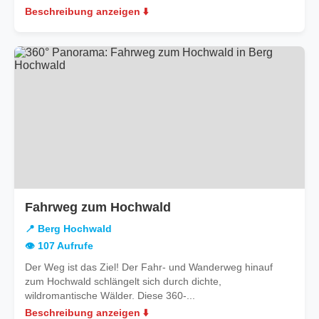
Beschreibung anzeigen ⬇️
in
Fahrweg zum Hochwald
Berg
📍 Berg Hochwald
Hochwald
👁️ 107 Aufrufe
Der Weg ist das Ziel! Der Fahr- und Wanderweg hinauf
zum Hochwald schlängelt sich durch dichte,
wildromantische Wälder. Diese 360-...
Beschreibung anzeigen ⬇️