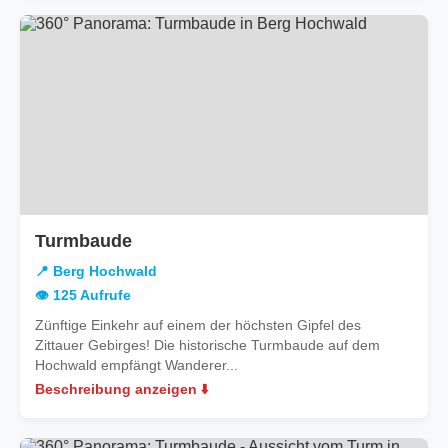
in
Turmbaude
Berg
📍 Berg Hochwald
Hochwald
👁️ 125 Aufrufe
Zünftige Einkehr auf einem der höchsten Gipfel des
Zittauer Gebirges! Die historische Turmbaude auf dem
Hochwald empfängt Wanderer...
Beschreibung anzeigen ⬇️