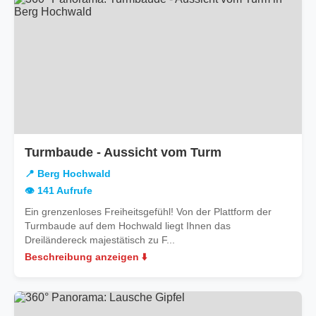
in
Turmbaude - Aussicht vom Turm
Berg
📍 Berg Hochwald
Hochwald
👁️ 141 Aufrufe
Ein grenzenloses Freiheitsgefühl! Von der Plattform der
Turmbaude auf dem Hochwald liegt Ihnen das
Dreiländereck majestätisch zu F...
Beschreibung anzeigen ⬇️