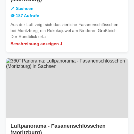
Sachsen
📍 Sachsen
👁️ 187 Aufrufe
Aus der Luft zeigt sich das zierliche Fasanenschlösschen
bei Moritzburg, ein Rokokojuwel am Niederen Großteich.
Der Rundblick erfa...
Beschreibung anzeigen ⬇️
Luftpanorama - Fasanenschlösschen
in
(Moritzburg)