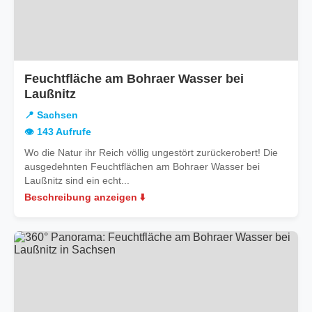
Feuchtfläche am Bohraer Wasser bei
in
Laußnitz
Sachsen
📍 Sachsen
👁️ 143 Aufrufe
Wo die Natur ihr Reich völlig ungestört zurückerobert! Die
ausgedehnten Feuchtflächen am Bohraer Wasser bei
Laußnitz sind ein echt...
Beschreibung anzeigen ⬇️