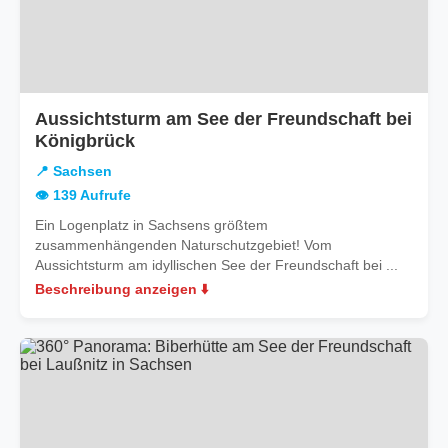
Aussichtsturm am See der Freundschaft bei
in
Königbrück
Sachsen
📍 Sachsen
👁️ 139 Aufrufe
Ein Logenplatz in Sachsens größtem
zusammenhängenden Naturschutzgebiet! Vom
Aussichtsturm am idyllischen See der Freundschaft bei ...
Beschreibung anzeigen ⬇️