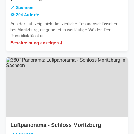
Sachsen
📍 Sachsen
👁️ 204 Aufrufe
Aus der Luft zeigt sich das zierliche Fasanenschlösschen
bei Moritzburg, eingebettet in weitläufige Wälder. Der
Rundblick lässt di...
Beschreibung anzeigen ⬇️
in
Luftpanorama - Schloss Moritzburg
Sachsen