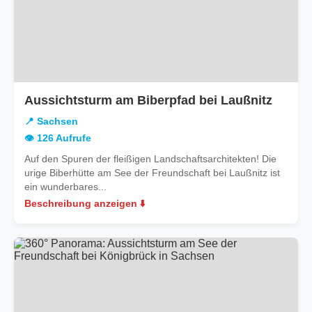
in
Aussichtsturm am Biberpfad bei Laußnitz
Sachs
📍 Sachsen
👁️ 126 Aufrufe
Auf den Spuren der fleißigen Landschaftsarchitekten! Die
urige Biberhütte am See der Freundschaft bei Laußnitz ist
ein wunderbares...
Beschreibung anzeigen ⬇️