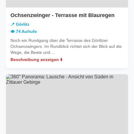
in
Ochsenzwinger - Terrasse mit Blauregen
Görlitz
📍 Görlitz
👁️ 74 Aufrufe
Noch ein Rundgang über die Terrasse des Görlitzer
Ochsenzwingers. Im Rundblick richtet sich der Blick auf die
Wege, die Beete und ...
Beschreibung anzeigen ⬇️