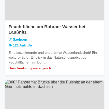
Feuchtfläche am Bohraer Wasser bei
in
Laußnitz
Sachsen
📍 Sachsen
👁️ 121 Aufrufe
Eine faszinierende und unberührte Wasserlandschaft! Ein
weiterer tiefer Einblick in das Naturschutzgebiet der
Feuchtflächen am Boh...
Beschreibung anzeigen ⬇️