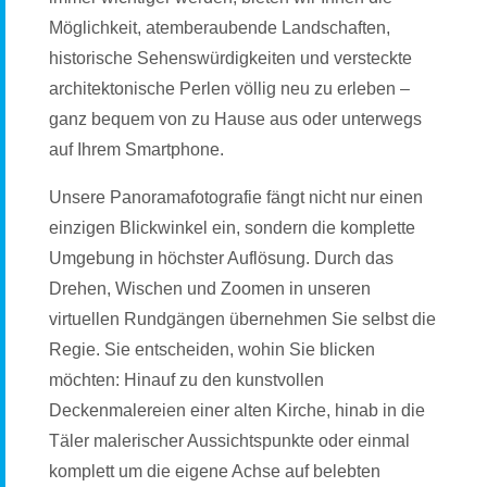
Möglichkeit, atemberaubende Landschaften,
historische Sehenswürdigkeiten und versteckte
architektonische Perlen völlig neu zu erleben –
ganz bequem von zu Hause aus oder unterwegs
auf Ihrem Smartphone.
Unsere Panoramafotografie fängt nicht nur einen
einzigen Blickwinkel ein, sondern die komplette
Umgebung in höchster Auflösung. Durch das
Drehen, Wischen und Zoomen in unseren
virtuellen Rundgängen übernehmen Sie selbst die
Regie. Sie entscheiden, wohin Sie blicken
möchten: Hinauf zu den kunstvollen
Deckenmalereien einer alten Kirche, hinab in die
Täler malerischer Aussichtspunkte oder einmal
komplett um die eigene Achse auf belebten