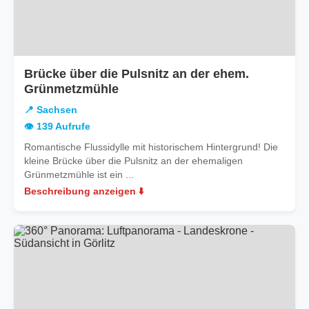
Brücke über die Pulsnitz an der ehem.
in
Grünmetzmühle
Sachsen
📍 Sachsen
👁️ 139 Aufrufe
Romantische Flussidylle mit historischem Hintergrund! Die
kleine Brücke über die Pulsnitz an der ehemaligen
Grünmetzmühle ist ein ...
Beschreibung anzeigen ⬇️