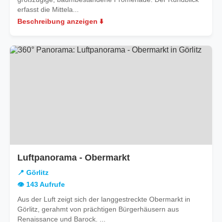
erfasst die Mittela...
Beschreibung anzeigen ⬇️
in
Luftpanorama - Obermarkt
Görlitz
📍 Görlitz
👁️ 143 Aufrufe
Aus der Luft zeigt sich der langgestreckte Obermarkt in
Görlitz, gerahmt von prächtigen Bürgerhäusern aus
Renaissance und Barock. ...