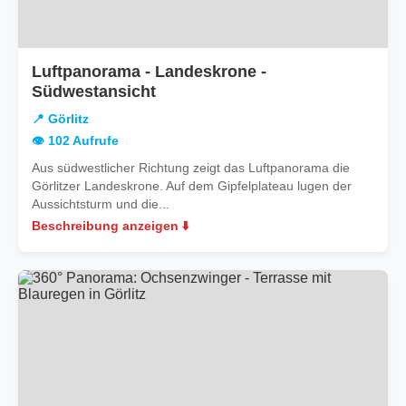
Luftpanorama - Landeskrone -
in
Südwestansicht
Görlitz
📍 Görlitz
👁️ 102 Aufrufe
Aus südwestlicher Richtung zeigt das Luftpanorama die
Görlitzer Landeskrone. Auf dem Gipfelplateau lugen der
Aussichtsturm und die...
Beschreibung anzeigen ⬇️