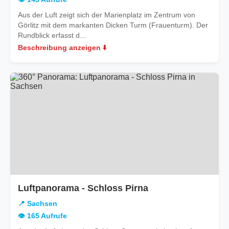
Aus der Luft zeigt sich der Marienplatz im Zentrum von
Görlitz mit dem markanten Dicken Turm (Frauenturm). Der
Rundblick erfasst d...
Beschreibung anzeigen ⬇️
in
Luftpanorama - Schloss Pirna
Sachsen
📍 Sachsen
👁️ 165 Aufrufe