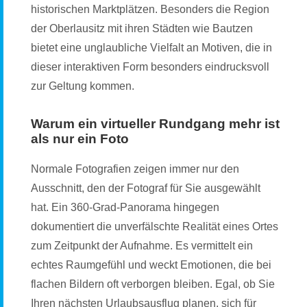
historischen Marktplätzen. Besonders die Region
der Oberlausitz mit ihren Städten wie Bautzen
bietet eine unglaubliche Vielfalt an Motiven, die in
dieser interaktiven Form besonders eindrucksvoll
zur Geltung kommen.
Warum ein virtueller Rundgang mehr ist
als nur ein Foto
Normale Fotografien zeigen immer nur den
Ausschnitt, den der Fotograf für Sie ausgewählt
hat. Ein 360-Grad-Panorama hingegen
dokumentiert die unverfälschte Realität eines Ortes
zum Zeitpunkt der Aufnahme. Es vermittelt ein
echtes Raumgefühl und weckt Emotionen, die bei
flachen Bildern oft verborgen bleiben. Egal, ob Sie
Ihren nächsten Urlaubsausflug planen, sich für