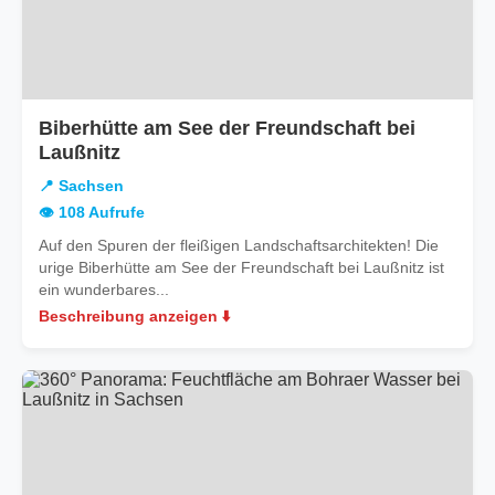
Biberhütte am See der Freundschaft bei
in
Laußnitz
Sachsen
📍 Sachsen
👁️ 108 Aufrufe
Auf den Spuren der fleißigen Landschaftsarchitekten! Die
urige Biberhütte am See der Freundschaft bei Laußnitz ist
ein wunderbares...
Beschreibung anzeigen ⬇️