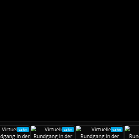
0,3 km
0,3 km
0,3 km