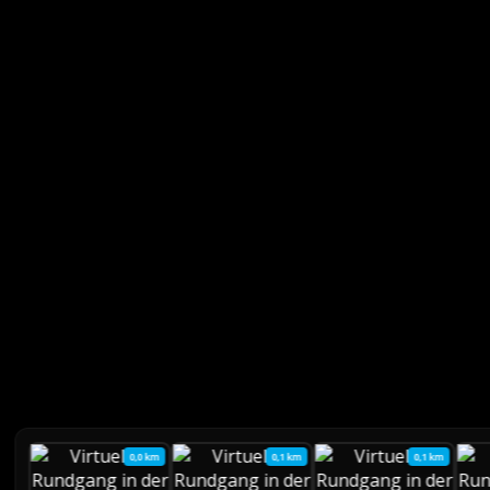
0,0 km
0,1 km
0,1 km