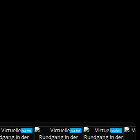
0,3 km
0,3 km
0,3 km