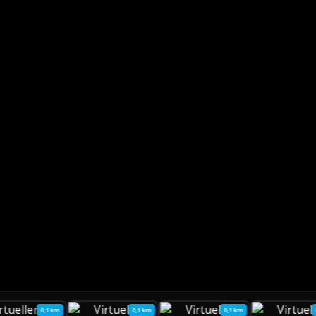
0,1 km
0,1 km
0,1 km