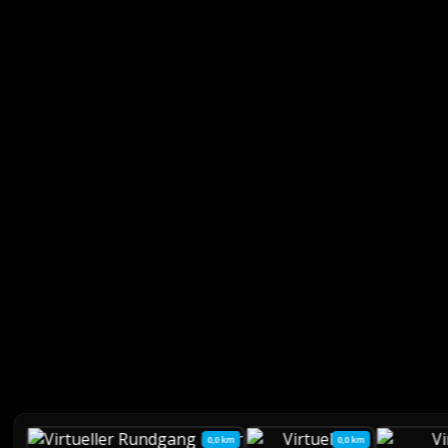
0,0 km
0,0 km