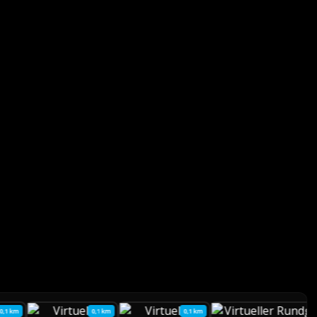
0,1 km
0,1 km
0,1 km