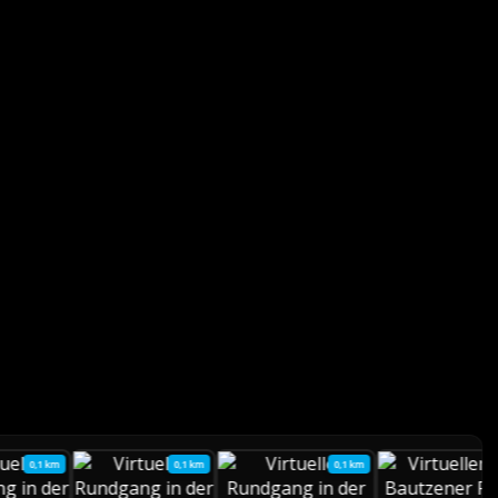
0,1 km
0,1 km
0,1 km