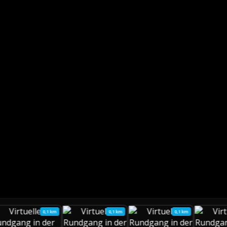
0,1 km
0,1 km
0,1 km