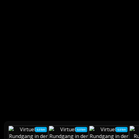
0,0 km
0,0 km
0,0 km