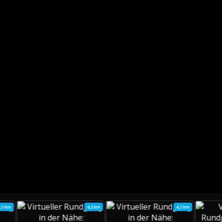
2,5 km
4,3 km
4,3 km