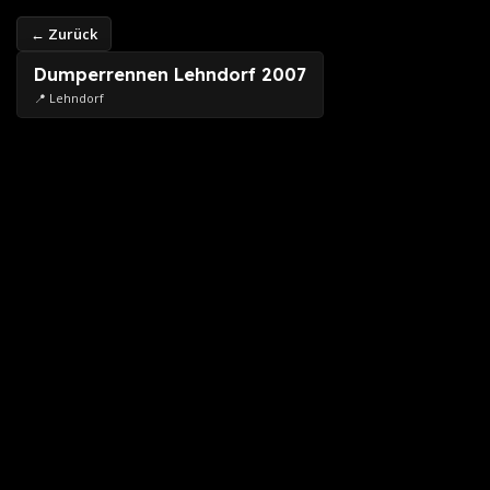
← Zurück
Dumperrennen Lehndorf 2007
📍 Lehndorf