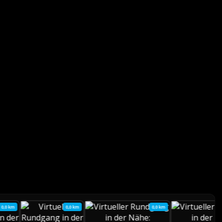
0,0 km
0,0 km
0,0 km