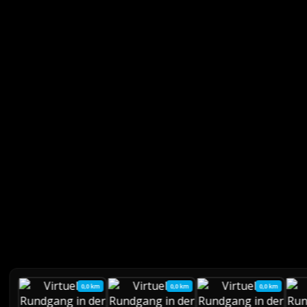
0,0 km
0,0 km
0,0 km