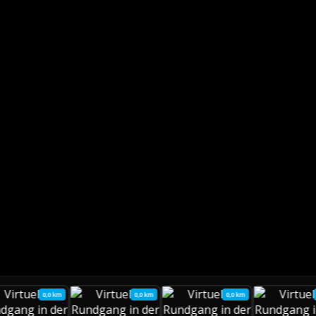
0,0 km
0,0 km
0,0 km