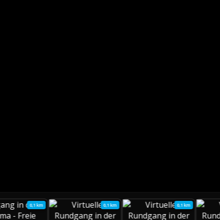
0,1 km
0,1 km
0,1 km