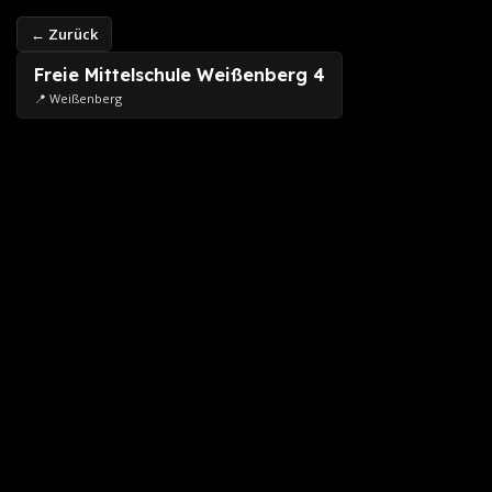
← Zurück
Freie Mittelschule Weißenberg 4
📍 Weißenberg