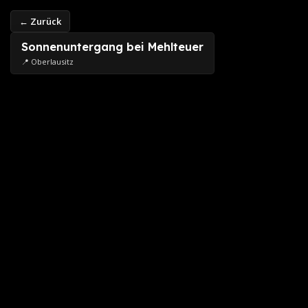
← Zurück
Sonnenuntergang bei Mehlteuer
📍 Oberlausitz