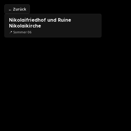
← Zurück
Nikolaifriedhof und Ruine
Nikolaikirche
📍 Sommer 06