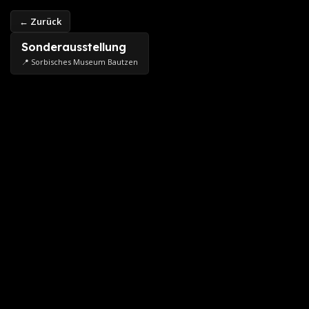
← Zurück
Sonderausstellung
📍 Sorbisches Museum Bautzen