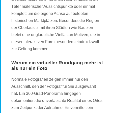
Täler malerischer Aussichtspunkte oder einmal
komplett um die eigene Achse auf belebten
historischen Marktplätzen. Besonders die Region
der Oberlausitz mit ihren Städten wie Bautzen
bietet eine unglaubliche Vielfalt an Motiven, die in
dieser interaktiven Form besonders eindrucksvoll
zur Geltung kommen.
Warum ein virtueller Rundgang mehr ist
als nur ein Foto
Normale Fotografien zeigen immer nur den
Ausschnitt, den der Fotograf für Sie ausgewählt
hat. Ein 360-Grad-Panorama hingegen
dokumentiert die unverfälschte Realität eines Ortes
zum Zeitpunkt der Aufnahme. Es vermittelt ein