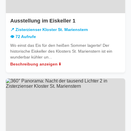
in
Ausstellung im Eiskeller 1
Zisterzienser
📍 Zisterzienser Kloster St. Marienstern
Kloster
👁️ 72 Aufrufe
St.
Wo einst das Eis für den heißen Sommer lagerte! Der
Marienstern
historische Eiskeller des Klosters St. Marienstern ist ein
wunderbar kühler un...
Beschreibung anzeigen ⬇️