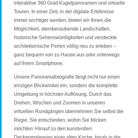
interaktive 360 Grad Kugelpanoramen und virtuelle
Touren. In einer Zeit, in der digitale Erlebnisse
immer wichtiger werden, bieten wir Ihnen die
Möglichkeit, atemberaubende Landschaften,
historische Sehenswürdigkeiten und versteckte
architektonische Perlen völlig neu zu erleben –
ganz bequem von zu Hause aus oder unterwegs
auf Ihrem Smartphone.
Unsere Panoramafotografie fängt nicht nur einen
einzigen Blickwinkel ein, sondern die komplette
Umgebung in höchster Auflösung. Durch das
Drehen, Wischen und Zoomen in unseren
virtuellen Rundgängen übernehmen Sie selbst die
Regie. Sie entscheiden, wohin Sie blicken
möchten: Hinauf zu den kunstvollen
Deckenmalereien einer alten Kirche, hinab in die