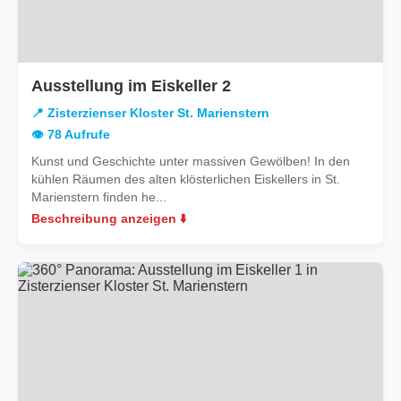
in
Ausstellung im Eiskeller 2
Zisterzienser
📍 Zisterzienser Kloster St. Marienstern
Kloster
👁️ 78 Aufrufe
St.
Kunst und Geschichte unter massiven Gewölben! In den
Marienstern
kühlen Räumen des alten klösterlichen Eiskellers in St.
Marienstern finden he...
Beschreibung anzeigen ⬇️