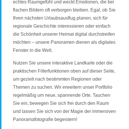
echtes Raumgefühl und weckt Emotionen, die bei
flachen Bildern oft verborgen bleiben. Egal, ob Sie
Ihren nächsten Urlaubsausflug planen, sich für
regionale Geschichte interessieren oder einfach
die Schönheit unserer Heimat digital durchstreifen
möchten – unsere Panoramen dienen als digitales
Fenster in die Welt.
Nutzen Sie unsere interaktive Landkarte oder die
praktischen Filterfunktionen oben auf dieser Seite,
um gezielt nach bestimmten Regionen oder
Themen zu suchen. Wir erweitern unser Portfolio
regelmäßig um neue, spannende Orte. Tauchen
Sie ein, bewegen Sie sich frei durch den Raum
und lassen Sie sich von der Magie der immersiven
Panoramafotografie begeistern!