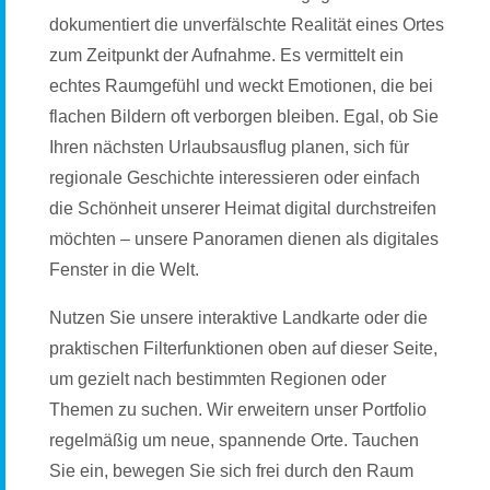
dokumentiert die unverfälschte Realität eines Ortes
zum Zeitpunkt der Aufnahme. Es vermittelt ein
echtes Raumgefühl und weckt Emotionen, die bei
flachen Bildern oft verborgen bleiben. Egal, ob Sie
Ihren nächsten Urlaubsausflug planen, sich für
regionale Geschichte interessieren oder einfach
die Schönheit unserer Heimat digital durchstreifen
möchten – unsere Panoramen dienen als digitales
Fenster in die Welt.
Nutzen Sie unsere interaktive Landkarte oder die
praktischen Filterfunktionen oben auf dieser Seite,
um gezielt nach bestimmten Regionen oder
Themen zu suchen. Wir erweitern unser Portfolio
regelmäßig um neue, spannende Orte. Tauchen
Sie ein, bewegen Sie sich frei durch den Raum