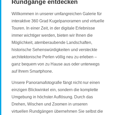
Rundgänge entdecken
Willkommen in unserer umfangreichen Galerie für
interaktive 360 Grad Kugelpanoramen und virtuelle
Touren. In einer Zeit, in der digitale Erlebnisse
immer wichtiger werden, bieten wir Ihnen die
Möglichkeit, atemberaubende Landschaften,
historische Sehenswürdigkeiten und versteckte
architektonische Perlen völlig neu zu erleben –
ganz bequem von zu Hause aus oder unterwegs
auf Ihrem Smartphone.
Unsere Panoramafotografie fängt nicht nur einen
einzigen Blickwinkel ein, sondern die komplette
Umgebung in höchster Auflösung. Durch das
Drehen, Wischen und Zoomen in unseren
virtuellen Rundgängen übernehmen Sie selbst die