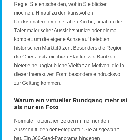
Regie. Sie entscheiden, wohin Sie blicken
möchten: Hinauf zu den kunstvollen
Deckenmalereien einer alten Kirche, hinab in die
Täler malerischer Aussichtspunkte oder einmal
komplett um die eigene Achse auf belebten
historischen Marktplätzen. Besonders die Region
der Oberlausitz mit ihren Städten wie Bautzen
bietet eine unglaubliche Vielfalt an Motiven, die in
dieser interaktiven Form besonders eindrucksvoll
zur Geltung kommen.
Warum ein virtueller Rundgang mehr ist
als nur ein Foto
Normale Fotografien zeigen immer nur den
Ausschnitt, den der Fotograf für Sie ausgewählt
hat. Ein 360-Grad-Panorama hingegen