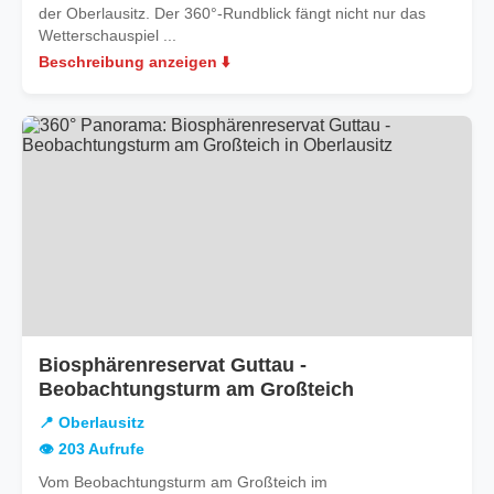
der Oberlausitz. Der 360°-Rundblick fängt nicht nur das
Wetterschauspiel ...
Beschreibung anzeigen ⬇️
Biosphärenreservat Guttau -
in
Beobachtungsturm am Großteich
Oberlausitz
📍 Oberlausitz
👁️ 203 Aufrufe
Vom Beobachtungsturm am Großteich im