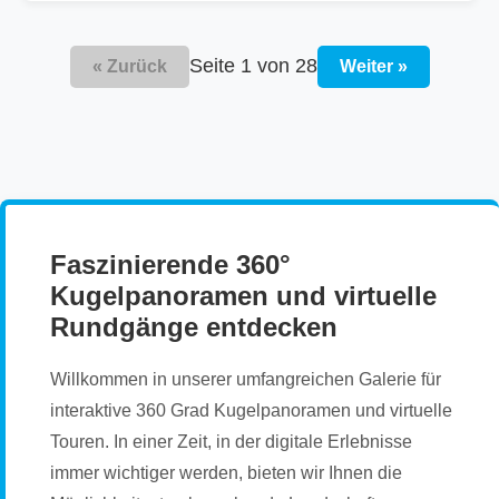
Seite 1 von 28
« Zurück
Weiter »
Faszinierende 360°
Kugelpanoramen und virtuelle
Rundgänge entdecken
Willkommen in unserer umfangreichen Galerie für
interaktive 360 Grad Kugelpanoramen und virtuelle
Touren. In einer Zeit, in der digitale Erlebnisse
immer wichtiger werden, bieten wir Ihnen die