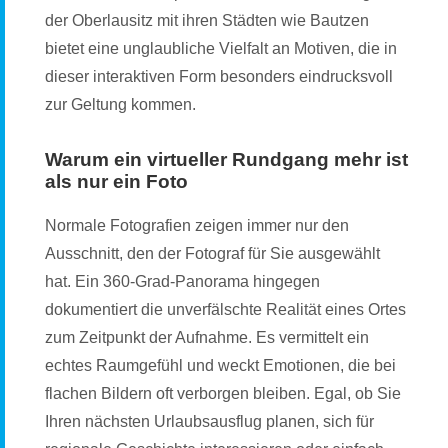
der Oberlausitz mit ihren Städten wie Bautzen
bietet eine unglaubliche Vielfalt an Motiven, die in
dieser interaktiven Form besonders eindrucksvoll
zur Geltung kommen.
Warum ein virtueller Rundgang mehr ist
als nur ein Foto
Normale Fotografien zeigen immer nur den
Ausschnitt, den der Fotograf für Sie ausgewählt
hat. Ein 360-Grad-Panorama hingegen
dokumentiert die unverfälschte Realität eines Ortes
zum Zeitpunkt der Aufnahme. Es vermittelt ein
echtes Raumgefühl und weckt Emotionen, die bei
flachen Bildern oft verborgen bleiben. Egal, ob Sie
Ihren nächsten Urlaubsausflug planen, sich für