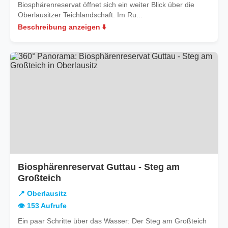
Biosphärenreservat öffnet sich ein weiter Blick über die
Oberlausitzer Teichlandschaft. Im Ru...
Beschreibung anzeigen ⬇️
Biosphärenreservat Guttau - Steg am
in
Großteich
Oberlausitz
📍 Oberlausitz
👁️ 153 Aufrufe
Ein paar Schritte über das Wasser: Der Steg am Großteich