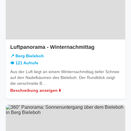
in
Luftpanorama - Winternachmittag
Berg
📍 Berg Bieleboh
Bieleboh
👁️ 121 Aufrufe
Aus der Luft liegt an einem Winternachmittag tiefer Schnee
auf den Nadelbäumen des Bieleboh. Der Rundblick zeigt
die verschneite B...
Beschreibung anzeigen ⬇️