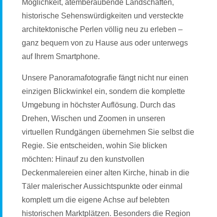
Möglichkeit, atemberaubende Landschaften,
historische Sehenswürdigkeiten und versteckte
architektonische Perlen völlig neu zu erleben –
ganz bequem von zu Hause aus oder unterwegs
auf Ihrem Smartphone.
Unsere Panoramafotografie fängt nicht nur einen
einzigen Blickwinkel ein, sondern die komplette
Umgebung in höchster Auflösung. Durch das
Drehen, Wischen und Zoomen in unseren
virtuellen Rundgängen übernehmen Sie selbst die
Regie. Sie entscheiden, wohin Sie blicken
möchten: Hinauf zu den kunstvollen
Deckenmalereien einer alten Kirche, hinab in die
Täler malerischer Aussichtspunkte oder einmal
komplett um die eigene Achse auf belebten
historischen Marktplätzen. Besonders die Region