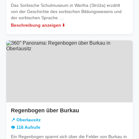
Das Sorbische Schulmuseum in Wartha (Stróža) erzählt
von der Geschichte des sorbischen Bildungswesens und
der sorbischen Sprache. ...
Beschreibung anzeigen ⬇️
in
Regenbogen über Burkau
Oberlausitz
📍 Oberlausitz
👁️ 116 Aufrufe
Ein Regenbogen spannt sich über die Felder von Burkau in