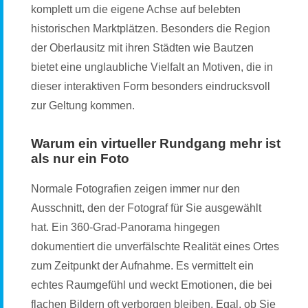
komplett um die eigene Achse auf belebten
historischen Marktplätzen. Besonders die Region
der Oberlausitz mit ihren Städten wie Bautzen
bietet eine unglaubliche Vielfalt an Motiven, die in
dieser interaktiven Form besonders eindrucksvoll
zur Geltung kommen.
Warum ein virtueller Rundgang mehr ist
als nur ein Foto
Normale Fotografien zeigen immer nur den
Ausschnitt, den der Fotograf für Sie ausgewählt
hat. Ein 360-Grad-Panorama hingegen
dokumentiert die unverfälschte Realität eines Ortes
zum Zeitpunkt der Aufnahme. Es vermittelt ein
echtes Raumgefühl und weckt Emotionen, die bei
flachen Bildern oft verborgen bleiben. Egal, ob Sie