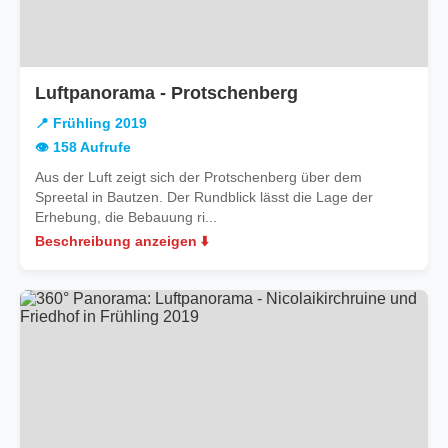
in
Luftpanorama - Protschenberg
Frühling
📍 Frühling 2019
2019
👁️ 158 Aufrufe
Aus der Luft zeigt sich der Protschenberg über dem
Spreetal in Bautzen. Der Rundblick lässt die Lage der
Erhebung, die Bebauung ri...
Beschreibung anzeigen ⬇️