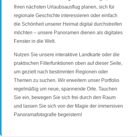
Ihren nächsten Urlaubsausflug planen, sich für
regionale Geschichte interessieren oder einfach
die Schönheit unserer Heimat digital durchstreifen
möchten – unsere Panoramen dienen als digitales
Fenster in die Welt.
Nutzen Sie unsere interaktive Landkarte oder die
praktischen Filterfunktionen oben auf dieser Seite,
um gezielt nach bestimmten Regionen oder
Themen zu suchen. Wir erweitern unser Portfolio
regelmäßig um neue, spannende Orte. Tauchen
Sie ein, bewegen Sie sich frei durch den Raum
und lassen Sie sich von der Magie der immersiven
Panoramafotografie begeistern!