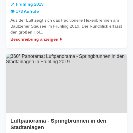
Frühling
📍 Frühling 2019
2019
👁️ 173 Aufrufe
Aus der Luft zeigt sich das traditionelle Hexenbrennen am
Bautzener Stausee im Frühling 2019. Der Rundblick erfasst
den großen Hol...
Beschreibung anzeigen ⬇️
Luftpanorama - Springbrunnen in den
in
Stadtanlagen