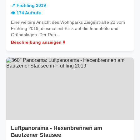
Frühling
📍 Frühling 2019
2019
👁️ 174 Aufrufe
Eine weitere Ansicht des Wohnparks Ziegelstraße 22 vom
Frühling 2019, diesmal mit Blick auf die Innenhöfe und
Grünanlagen. Der Run...
Beschreibung anzeigen ⬇️
Luftpanorama - Hexenbrennen am
in
Bautzener Stausee