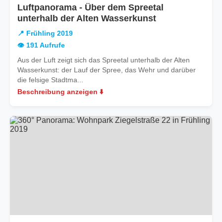
Luftpanorama - Über dem Spreetal
in
unterhalb der Alten Wasserkunst
Frühling
📍 Frühling 2019
2019
👁️ 191 Aufrufe
Aus der Luft zeigt sich das Spreetal unterhalb der Alten
Wasserkunst: der Lauf der Spree, das Wehr und darüber
die felsige Stadtma...
Beschreibung anzeigen ⬇️