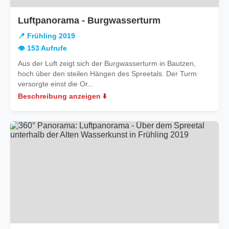
in
Luftpanorama - Burgwasserturm
Frühling
📍 Frühling 2019
2019
👁️ 153 Aufrufe
Aus der Luft zeigt sich der Burgwasserturm in Bautzen,
hoch über den steilen Hängen des Spreetals. Der Turm
versorgte einst die Or...
Beschreibung anzeigen ⬇️