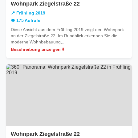
in
Wohnpark Ziegelstraße 22
Frühling
📍 Frühling 2019
2019
👁️ 175 Aufrufe
Diese Ansicht aus dem Frühling 2019 zeigt den Wohnpark
an der Ziegelstraße 22. Im Rundblick erkennen Sie die
moderne Wohnbebauung,...
Beschreibung anzeigen ⬇️
in
Wohnpark Ziegelstraße 22