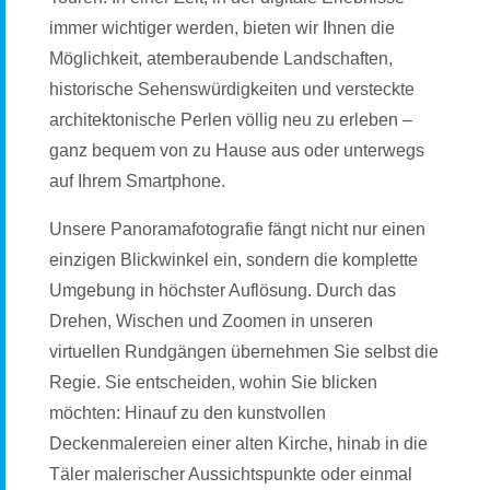
immer wichtiger werden, bieten wir Ihnen die
Möglichkeit, atemberaubende Landschaften,
historische Sehenswürdigkeiten und versteckte
architektonische Perlen völlig neu zu erleben –
ganz bequem von zu Hause aus oder unterwegs
auf Ihrem Smartphone.
Unsere Panoramafotografie fängt nicht nur einen
einzigen Blickwinkel ein, sondern die komplette
Umgebung in höchster Auflösung. Durch das
Drehen, Wischen und Zoomen in unseren
virtuellen Rundgängen übernehmen Sie selbst die
Regie. Sie entscheiden, wohin Sie blicken
möchten: Hinauf zu den kunstvollen
Deckenmalereien einer alten Kirche, hinab in die
Täler malerischer Aussichtspunkte oder einmal