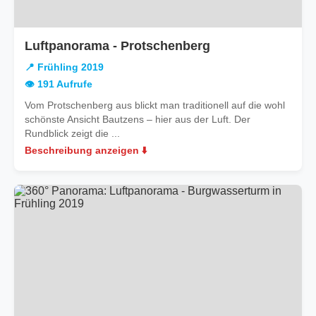
in
Luftpanorama - Protschenberg
Frühling
📍 Frühling 2019
2019
👁️ 191 Aufrufe
Vom Protschenberg aus blickt man traditionell auf die wohl
schönste Ansicht Bautzens – hier aus der Luft. Der
Rundblick zeigt die ...
Beschreibung anzeigen ⬇️