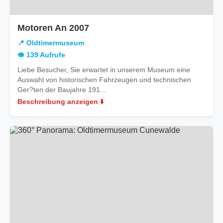
in
Motoren An 2007
Oldtimermuseum
📍 Oldtimermuseum
👁️ 139 Aufrufe
Liebe Besucher, Sie erwartet in unserem Museum eine
Auswahl von historischen Fahrzeugen und technischen
Ger?ten der Baujahre 191...
Beschreibung anzeigen ⬇️