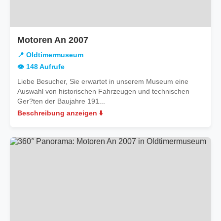
in
Motoren An 2007
Oldtimermuseum
📍 Oldtimermuseum
👁️ 148 Aufrufe
Liebe Besucher, Sie erwartet in unserem Museum eine
Auswahl von historischen Fahrzeugen und technischen
Ger?ten der Baujahre 191...
Beschreibung anzeigen ⬇️