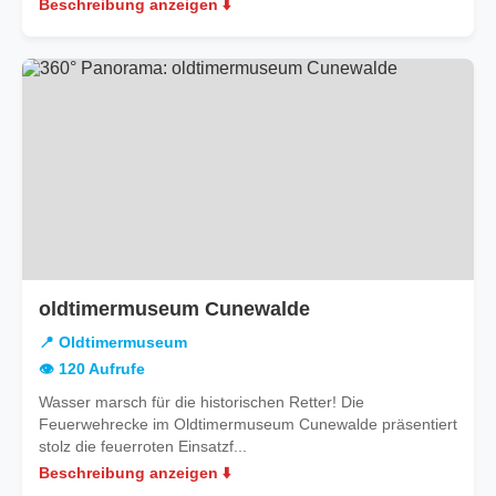
Beschreibung anzeigen ⬇️
oldtimermuseum Cunewalde
📍 Oldtimermuseum
👁️ 120 Aufrufe
Wasser marsch für die historischen Retter! Die
Feuerwehrecke im Oldtimermuseum Cunewalde präsentiert
stolz die feuerroten Einsatzf...
Beschreibung anzeigen ⬇️