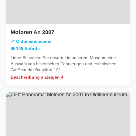
in
Motoren An 2007
Oldtimermuseum
📍 Oldtimermuseum
👁️ 145 Aufrufe
Liebe Besucher, Sie erwartet in unserem Museum eine
Auswahl von historischen Fahrzeugen und technischen
Ger?ten der Baujahre 191...
Beschreibung anzeigen ⬇️