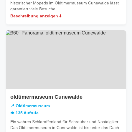
historischer Mopeds im Oldtimermuseum Cunewalde lässt
garantiert viele Besuche...
Beschreibung anzeigen ⬇️
oldtimermuseum Cunewalde
📍 Oldtimermuseum
👁️ 135 Aufrufe
Ein wahres Schlaraffenland für Schrauber und Nostalgiker!
Das Oldtimermuseum in Cunewalde ist bis unter das Dach