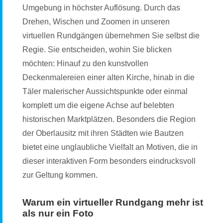
Umgebung in höchster Auflösung. Durch das
Drehen, Wischen und Zoomen in unseren
virtuellen Rundgängen übernehmen Sie selbst die
Regie. Sie entscheiden, wohin Sie blicken
möchten: Hinauf zu den kunstvollen
Deckenmalereien einer alten Kirche, hinab in die
Täler malerischer Aussichtspunkte oder einmal
komplett um die eigene Achse auf belebten
historischen Marktplätzen. Besonders die Region
der Oberlausitz mit ihren Städten wie Bautzen
bietet eine unglaubliche Vielfalt an Motiven, die in
dieser interaktiven Form besonders eindrucksvoll
zur Geltung kommen.
Warum ein virtueller Rundgang mehr ist
als nur ein Foto