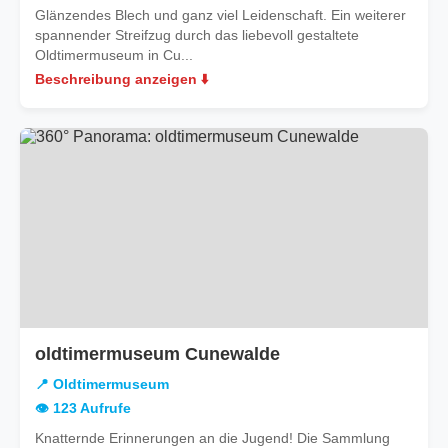
Glänzendes Blech und ganz viel Leidenschaft. Ein weiterer
spannender Streifzug durch das liebevoll gestaltete
Oldtimermuseum in Cu...
Beschreibung anzeigen ⬇️
oldtimermuseum Cunewalde
📍 Oldtimermuseum
👁️ 123 Aufrufe
Knatternde Erinnerungen an die Jugend! Die Sammlung