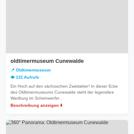
oldtimermuseum Cunewalde
📍 Oldtimermuseum
👁️ 131 Aufrufe
Ein Hoch auf den sächsischen Zweitakter! In dieser Ecke
des Oldtimermuseums Cunewalde steht der legendäre
Wartburg im Scheinwerfer...
Beschreibung anzeigen ⬇️