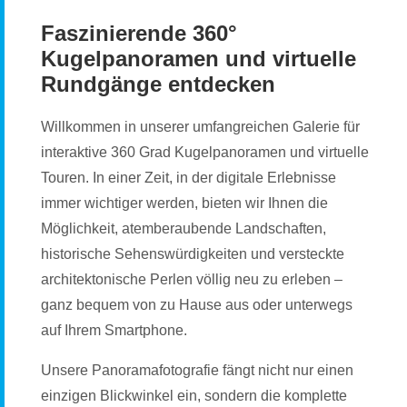
Faszinierende 360°
Kugelpanoramen und virtuelle
Rundgänge entdecken
Willkommen in unserer umfangreichen Galerie für
interaktive 360 Grad Kugelpanoramen und virtuelle
Touren. In einer Zeit, in der digitale Erlebnisse
immer wichtiger werden, bieten wir Ihnen die
Möglichkeit, atemberaubende Landschaften,
historische Sehenswürdigkeiten und versteckte
architektonische Perlen völlig neu zu erleben –
ganz bequem von zu Hause aus oder unterwegs
auf Ihrem Smartphone.
Unsere Panoramafotografie fängt nicht nur einen
einzigen Blickwinkel ein, sondern die komplette