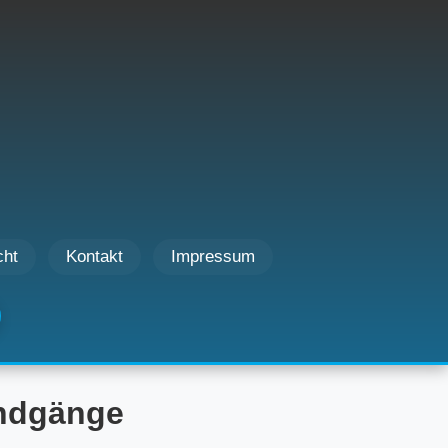
cht
Kontakt
Impressum
undgänge