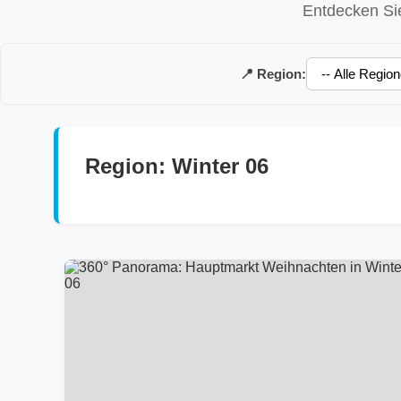
Entdecken Sie
📍 Region:
Region: Winter 06