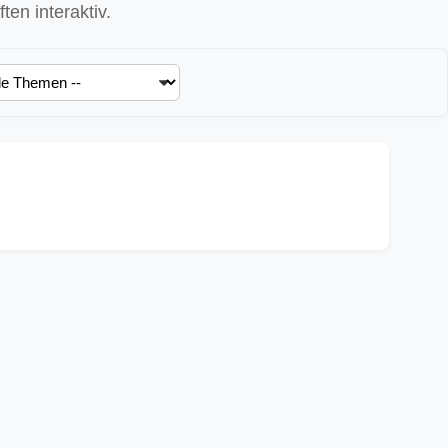
en interaktiv.