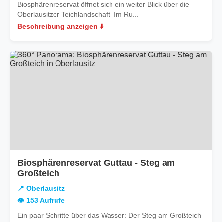
Biosphärenreservat öffnet sich ein weiter Blick über die
Oberlausitzer Teichlandschaft. Im Ru...
Beschreibung anzeigen ⬇️
Biosphärenreservat Guttau - Steg am
in
Großteich
Oberlausitz
📍 Oberlausitz
👁️ 153 Aufrufe
Ein paar Schritte über das Wasser: Der Steg am Großteich