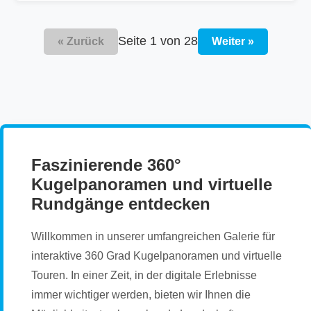
Seite 1 von 28
« Zurück
Weiter »
Faszinierende 360°
Kugelpanoramen und virtuelle
Rundgänge entdecken
Willkommen in unserer umfangreichen Galerie für
interaktive 360 Grad Kugelpanoramen und virtuelle
Touren. In einer Zeit, in der digitale Erlebnisse
immer wichtiger werden, bieten wir Ihnen die