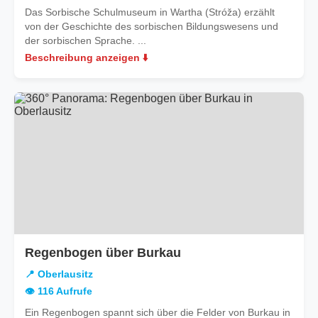
Das Sorbische Schulmuseum in Wartha (Stróža) erzählt
von der Geschichte des sorbischen Bildungswesens und
der sorbischen Sprache. ...
Beschreibung anzeigen ⬇️
in
Regenbogen über Burkau
Oberlausitz
📍 Oberlausitz
👁️ 116 Aufrufe
Ein Regenbogen spannt sich über die Felder von Burkau in