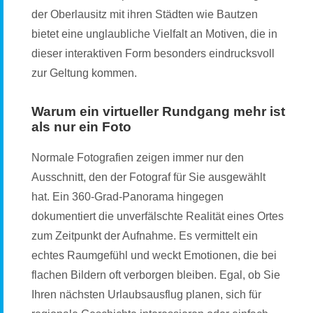
der Oberlausitz mit ihren Städten wie Bautzen
bietet eine unglaubliche Vielfalt an Motiven, die in
dieser interaktiven Form besonders eindrucksvoll
zur Geltung kommen.
Warum ein virtueller Rundgang mehr ist
als nur ein Foto
Normale Fotografien zeigen immer nur den
Ausschnitt, den der Fotograf für Sie ausgewählt
hat. Ein 360-Grad-Panorama hingegen
dokumentiert die unverfälschte Realität eines Ortes
zum Zeitpunkt der Aufnahme. Es vermittelt ein
echtes Raumgefühl und weckt Emotionen, die bei
flachen Bildern oft verborgen bleiben. Egal, ob Sie
Ihren nächsten Urlaubsausflug planen, sich für