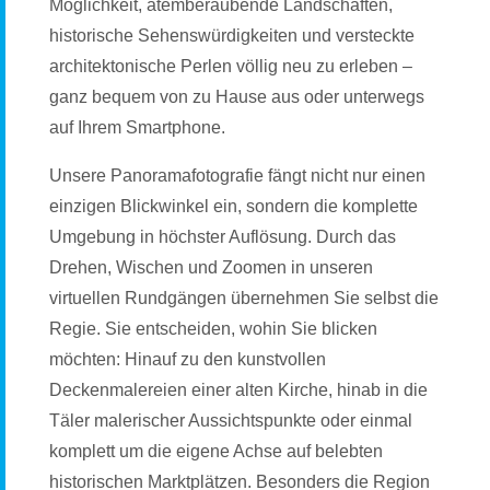
Möglichkeit, atemberaubende Landschaften,
historische Sehenswürdigkeiten und versteckte
architektonische Perlen völlig neu zu erleben –
ganz bequem von zu Hause aus oder unterwegs
auf Ihrem Smartphone.
Unsere Panoramafotografie fängt nicht nur einen
einzigen Blickwinkel ein, sondern die komplette
Umgebung in höchster Auflösung. Durch das
Drehen, Wischen und Zoomen in unseren
virtuellen Rundgängen übernehmen Sie selbst die
Regie. Sie entscheiden, wohin Sie blicken
möchten: Hinauf zu den kunstvollen
Deckenmalereien einer alten Kirche, hinab in die
Täler malerischer Aussichtspunkte oder einmal
komplett um die eigene Achse auf belebten
historischen Marktplätzen. Besonders die Region