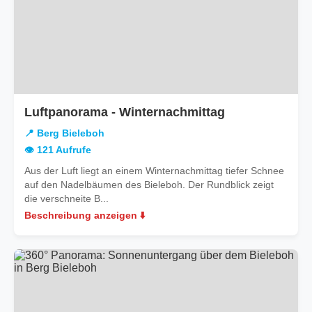
in
Luftpanorama - Winternachmittag
Berg
📍 Berg Bieleboh
Bieleboh
👁️ 121 Aufrufe
Aus der Luft liegt an einem Winternachmittag tiefer Schnee
auf den Nadelbäumen des Bieleboh. Der Rundblick zeigt
die verschneite B...
Beschreibung anzeigen ⬇️