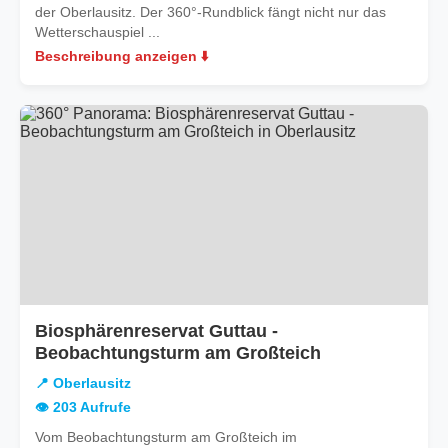
der Oberlausitz. Der 360°-Rundblick fängt nicht nur das
Wetterschauspiel ...
Beschreibung anzeigen ⬇️
Biosphärenreservat Guttau -
in
Beobachtungsturm am Großteich
Oberlausitz
📍 Oberlausitz
👁️ 203 Aufrufe
Vom Beobachtungsturm am Großteich im