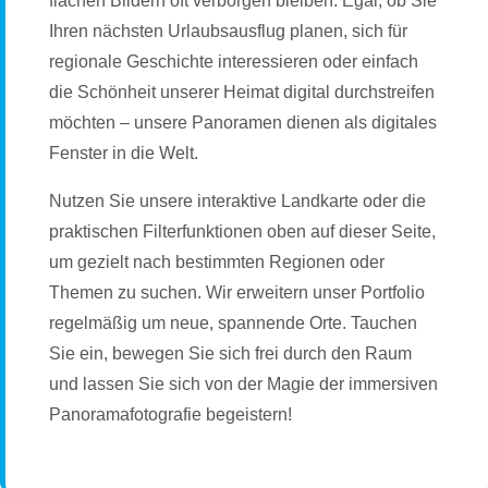
flachen Bildern oft verborgen bleiben. Egal, ob Sie
Ihren nächsten Urlaubsausflug planen, sich für
regionale Geschichte interessieren oder einfach
die Schönheit unserer Heimat digital durchstreifen
möchten – unsere Panoramen dienen als digitales
Fenster in die Welt.
Nutzen Sie unsere interaktive Landkarte oder die
praktischen Filterfunktionen oben auf dieser Seite,
um gezielt nach bestimmten Regionen oder
Themen zu suchen. Wir erweitern unser Portfolio
regelmäßig um neue, spannende Orte. Tauchen
Sie ein, bewegen Sie sich frei durch den Raum
und lassen Sie sich von der Magie der immersiven
Panoramafotografie begeistern!