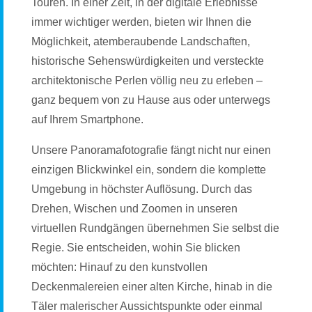
Touren. In einer Zeit, in der digitale Erlebnisse
immer wichtiger werden, bieten wir Ihnen die
Möglichkeit, atemberaubende Landschaften,
historische Sehenswürdigkeiten und versteckte
architektonische Perlen völlig neu zu erleben –
ganz bequem von zu Hause aus oder unterwegs
auf Ihrem Smartphone.
Unsere Panoramafotografie fängt nicht nur einen
einzigen Blickwinkel ein, sondern die komplette
Umgebung in höchster Auflösung. Durch das
Drehen, Wischen und Zoomen in unseren
virtuellen Rundgängen übernehmen Sie selbst die
Regie. Sie entscheiden, wohin Sie blicken
möchten: Hinauf zu den kunstvollen
Deckenmalereien einer alten Kirche, hinab in die
Täler malerischer Aussichtspunkte oder einmal