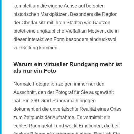
komplett um die eigene Achse auf belebten
historischen Marktplätzen. Besonders die Region
der Oberlausitz mit ihren Städten wie Bautzen
bietet eine unglaubliche Vielfalt an Motiven, die in
dieser interaktiven Form besonders eindrucksvoll
zur Geltung kommen.
Warum ein virtueller Rundgang mehr ist
als nur ein Foto
Normale Fotografien zeigen immer nur den
Ausschnitt, den der Fotograf für Sie ausgewählt
hat. Ein 360-Grad-Panorama hingegen
dokumentiert die unverfälschte Realität eines Ortes
zum Zeitpunkt der Aufnahme. Es vermittelt ein
echtes Raumgefühl und weckt Emotionen, die bei