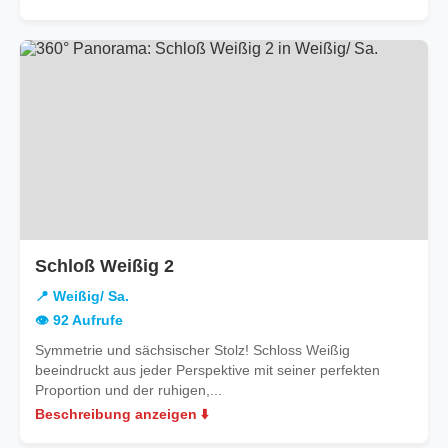
in
Schloß Weißig 2
Weißig/
📍 Weißig/ Sa.
Sa.
👁️ 92 Aufrufe
Symmetrie und sächsischer Stolz! Schloss Weißig
beeindruckt aus jeder Perspektive mit seiner perfekten
Proportion und der ruhigen,...
Beschreibung anzeigen ⬇️