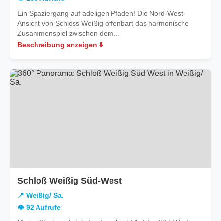
Ein Spaziergang auf adeligen Pfaden! Die Nord-West-
Ansicht von Schloss Weißig offenbart das harmonische
Zusammenspiel zwischen dem...
Beschreibung anzeigen ⬇️
in
Schloß Weißig Süd-West
Weißig/
📍 Weißig/ Sa.
Sa.
👁️ 92 Aufrufe