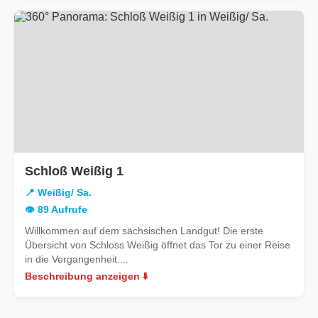
in
Schloß Weißig 1
Weißig/
📍 Weißig/ Sa.
Sa.
👁️ 89 Aufrufe
Willkommen auf dem sächsischen Landgut! Die erste
Übersicht von Schloss Weißig öffnet das Tor zu einer Reise
in die Vergangenheit....
Beschreibung anzeigen ⬇️