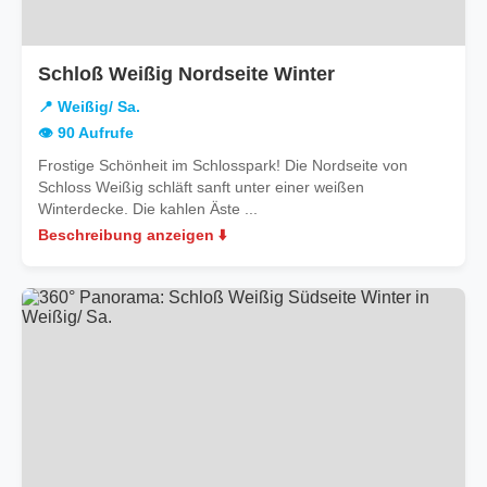
in
Schloß Weißig Nordseite Winter
Weißig/
📍 Weißig/ Sa.
Sa.
👁️ 90 Aufrufe
Frostige Schönheit im Schlosspark! Die Nordseite von
Schloss Weißig schläft sanft unter einer weißen
Winterdecke. Die kahlen Äste ...
Beschreibung anzeigen ⬇️