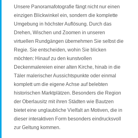
Unsere Panoramafotografie fängt nicht nur einen
einzigen Blickwinkel ein, sondern die komplette
Umgebung in höchster Auflösung. Durch das
Drehen, Wischen und Zoomen in unseren
virtuellen Rundgängen übernehmen Sie selbst die
Regie. Sie entscheiden, wohin Sie blicken
möchten: Hinauf zu den kunstvollen
Deckenmalereien einer alten Kirche, hinab in die
Täler malerischer Aussichtspunkte oder einmal
komplett um die eigene Achse auf belebten
historischen Marktplätzen. Besonders die Region
der Oberlausitz mit ihren Städten wie Bautzen
bietet eine unglaubliche Vielfalt an Motiven, die in
dieser interaktiven Form besonders eindrucksvoll
zur Geltung kommen.