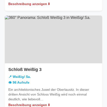
Beschreibung anzeigen ⬇️
in
Schloß Weißig 3
Weißig/
📍 Weißig/ Sa.
Sa.
👁️ 96 Aufrufe
Ein architektonisches Juwel der Oberlausitz. In dieser
dritten Ansicht von Schloss Weißig wird noch einmal
deutlich, wie liebevoll...
Beschreibung anzeigen ⬇️