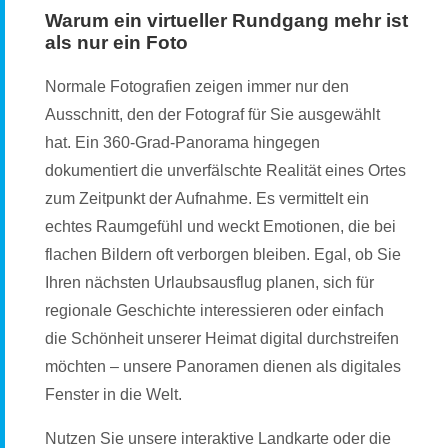
Warum ein virtueller Rundgang mehr ist
als nur ein Foto
Normale Fotografien zeigen immer nur den
Ausschnitt, den der Fotograf für Sie ausgewählt
hat. Ein 360-Grad-Panorama hingegen
dokumentiert die unverfälschte Realität eines Ortes
zum Zeitpunkt der Aufnahme. Es vermittelt ein
echtes Raumgefühl und weckt Emotionen, die bei
flachen Bildern oft verborgen bleiben. Egal, ob Sie
Ihren nächsten Urlaubsausflug planen, sich für
regionale Geschichte interessieren oder einfach
die Schönheit unserer Heimat digital durchstreifen
möchten – unsere Panoramen dienen als digitales
Fenster in die Welt.
Nutzen Sie unsere interaktive Landkarte oder die