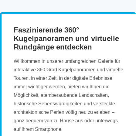
Faszinierende 360°
Kugelpanoramen und virtuelle
Rundgänge entdecken
Willkommen in unserer umfangreichen Galerie für
interaktive 360 Grad Kugelpanoramen und virtuelle
Touren. In einer Zeit, in der digitale Erlebnisse
immer wichtiger werden, bieten wir Ihnen die
Möglichkeit, atemberaubende Landschaften,
historische Sehenswürdigkeiten und versteckte
architektonische Perlen völlig neu zu erleben –
ganz bequem von zu Hause aus oder unterwegs
auf Ihrem Smartphone.