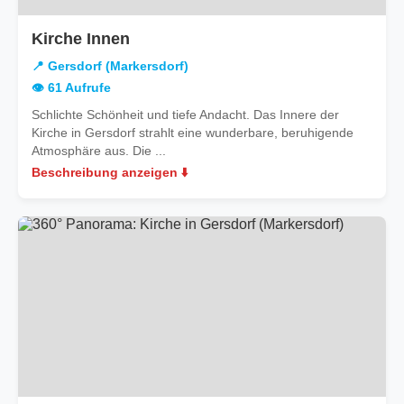
in
Kirche Innen
Gersdorf
📍 Gersdorf (Markersdorf)
(Markersdorf)
👁️ 61 Aufrufe
Schlichte Schönheit und tiefe Andacht. Das Innere der
Kirche in Gersdorf strahlt eine wunderbare, beruhigende
Atmosphäre aus. Die ...
Beschreibung anzeigen ⬇️