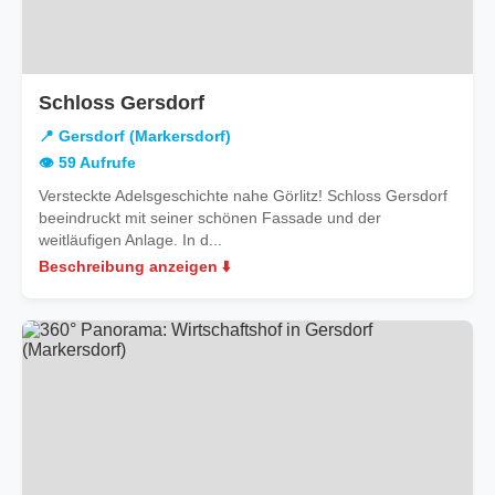
in
Schloss Gersdorf
Gersdorf
📍 Gersdorf (Markersdorf)
(Markersdorf)
👁️ 59 Aufrufe
Versteckte Adelsgeschichte nahe Görlitz! Schloss Gersdorf
beeindruckt mit seiner schönen Fassade und der
weitläufigen Anlage. In d...
Beschreibung anzeigen ⬇️