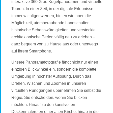
interaktive 360 Grad Kugelpanoramen und virtuelle
Touren. In einer Zeit, in der digitale Erlebnisse
immer wichtiger werden, bieten wir Ihnen die
Möglichkeit, atemberaubende Landschaften,
historische Sehenswürdigkeiten und versteckte
architektonische Perlen völlig neu zu erleben –
ganz bequem von zu Hause aus oder unterwegs
auf Ihrem Smartphone.
Unsere Panoramafotografie fängt nicht nur einen
einzigen Blickwinkel ein, sondern die komplette
Umgebung in höchster Auflösung. Durch das
Drehen, Wischen und Zoomen in unseren
virtuellen Rundgängen übernehmen Sie selbst die
Regie. Sie entscheiden, wohin Sie blicken
möchten: Hinauf zu den kunstvollen
Deckenmalereien einer alten Kirche, hinab in die