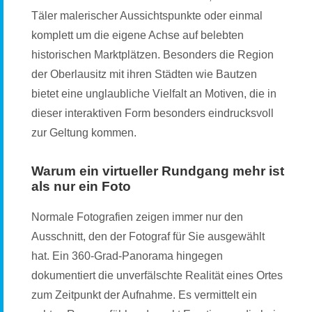
Täler malerischer Aussichtspunkte oder einmal
komplett um die eigene Achse auf belebten
historischen Marktplätzen. Besonders die Region
der Oberlausitz mit ihren Städten wie Bautzen
bietet eine unglaubliche Vielfalt an Motiven, die in
dieser interaktiven Form besonders eindrucksvoll
zur Geltung kommen.
Warum ein virtueller Rundgang mehr ist
als nur ein Foto
Normale Fotografien zeigen immer nur den
Ausschnitt, den der Fotograf für Sie ausgewählt
hat. Ein 360-Grad-Panorama hingegen
dokumentiert die unverfälschte Realität eines Ortes
zum Zeitpunkt der Aufnahme. Es vermittelt ein