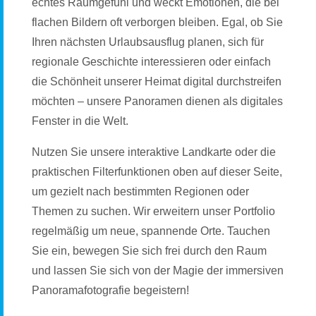
echtes Raumgefühl und weckt Emotionen, die bei
flachen Bildern oft verborgen bleiben. Egal, ob Sie
Ihren nächsten Urlaubsausflug planen, sich für
regionale Geschichte interessieren oder einfach
die Schönheit unserer Heimat digital durchstreifen
möchten – unsere Panoramen dienen als digitales
Fenster in die Welt.
Nutzen Sie unsere interaktive Landkarte oder die
praktischen Filterfunktionen oben auf dieser Seite,
um gezielt nach bestimmten Regionen oder
Themen zu suchen. Wir erweitern unser Portfolio
regelmäßig um neue, spannende Orte. Tauchen
Sie ein, bewegen Sie sich frei durch den Raum
und lassen Sie sich von der Magie der immersiven
Panoramafotografie begeistern!