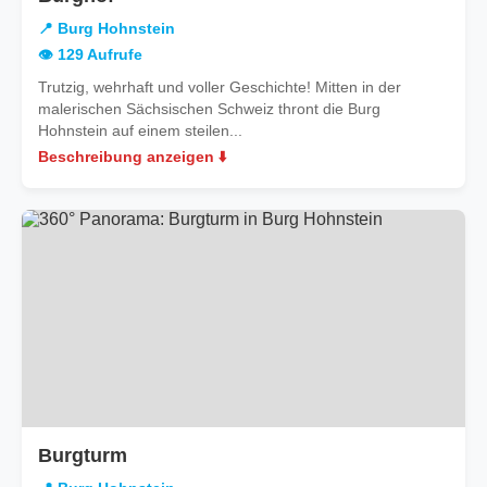
Burg
📍 Burg Hohnstein
Hohnstein
👁️ 129 Aufrufe
Trutzig, wehrhaft und voller Geschichte! Mitten in der
malerischen Sächsischen Schweiz thront die Burg
Hohnstein auf einem steilen...
Beschreibung anzeigen ⬇️
in
Burgturm
Burg