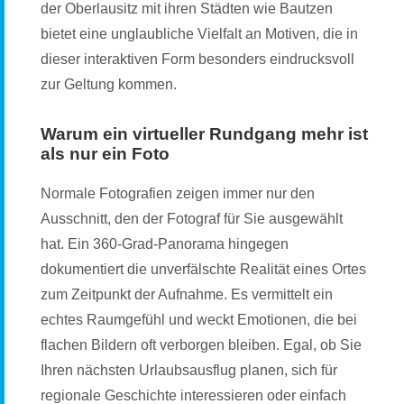
der Oberlausitz mit ihren Städten wie Bautzen
bietet eine unglaubliche Vielfalt an Motiven, die in
dieser interaktiven Form besonders eindrucksvoll
zur Geltung kommen.
Warum ein virtueller Rundgang mehr ist
als nur ein Foto
Normale Fotografien zeigen immer nur den
Ausschnitt, den der Fotograf für Sie ausgewählt
hat. Ein 360-Grad-Panorama hingegen
dokumentiert die unverfälschte Realität eines Ortes
zum Zeitpunkt der Aufnahme. Es vermittelt ein
echtes Raumgefühl und weckt Emotionen, die bei
flachen Bildern oft verborgen bleiben. Egal, ob Sie
Ihren nächsten Urlaubsausflug planen, sich für
regionale Geschichte interessieren oder einfach