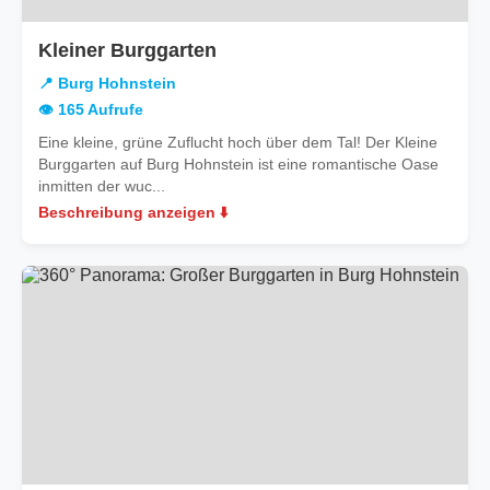
in
Kleiner Burggarten
Burg
📍 Burg Hohnstein
Hohnstein
👁️ 165 Aufrufe
Eine kleine, grüne Zuflucht hoch über dem Tal! Der Kleine
Burggarten auf Burg Hohnstein ist eine romantische Oase
inmitten der wuc...
Beschreibung anzeigen ⬇️