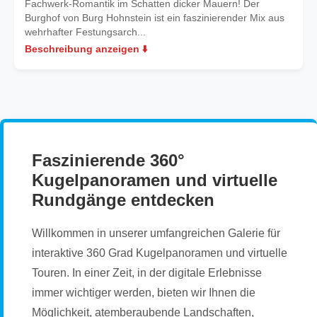
Fachwerk-Romantik im Schatten dicker Mauern! Der
Burghof von Burg Hohnstein ist ein faszinierender Mix aus
wehrhafter Festungsarch...
Beschreibung anzeigen ⬇️
Faszinierende 360°
Kugelpanoramen und virtuelle
Rundgänge entdecken
Willkommen in unserer umfangreichen Galerie für
interaktive 360 Grad Kugelpanoramen und virtuelle
Touren. In einer Zeit, in der digitale Erlebnisse
immer wichtiger werden, bieten wir Ihnen die
Möglichkeit, atemberaubende Landschaften,