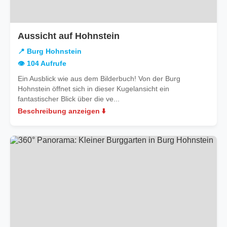
in
Aussicht auf Hohnstein
Burg
📍 Burg Hohnstein
Hohnstein
👁️ 104 Aufrufe
Ein Ausblick wie aus dem Bilderbuch! Von der Burg
Hohnstein öffnet sich in dieser Kugelansicht ein
fantastischer Blick über die ve...
Beschreibung anzeigen ⬇️