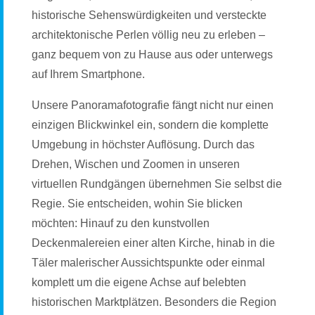
historische Sehenswürdigkeiten und versteckte
architektonische Perlen völlig neu zu erleben –
ganz bequem von zu Hause aus oder unterwegs
auf Ihrem Smartphone.
Unsere Panoramafotografie fängt nicht nur einen
einzigen Blickwinkel ein, sondern die komplette
Umgebung in höchster Auflösung. Durch das
Drehen, Wischen und Zoomen in unseren
virtuellen Rundgängen übernehmen Sie selbst die
Regie. Sie entscheiden, wohin Sie blicken
möchten: Hinauf zu den kunstvollen
Deckenmalereien einer alten Kirche, hinab in die
Täler malerischer Aussichtspunkte oder einmal
komplett um die eigene Achse auf belebten
historischen Marktplätzen. Besonders die Region