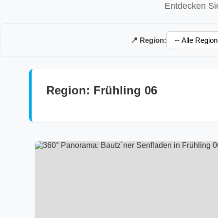
Entdecken Sie
📍 Region:
Region: Frühling 06