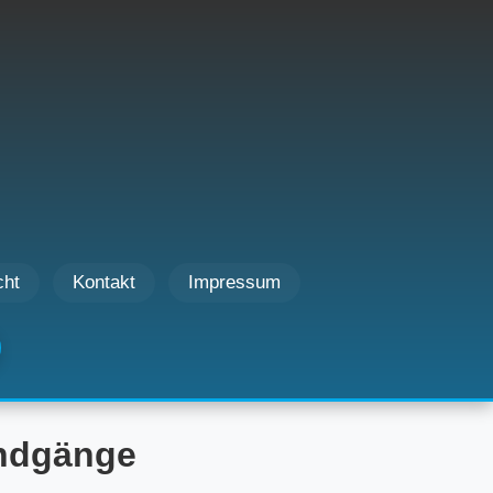
cht
Kontakt
Impressum
undgänge