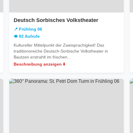
in
Deutsch Sorbisches Volkstheater
Frühling
📍 Frühling 06
06
👁️ 82 Aufrufe
Kultureller Mittelpunkt der Zweisprachigkeit! Das
traditionsreiche Deutsch-Sorbische Volkstheater in
Bautzen erstrahlt im frischen...
Beschreibung anzeigen ⬇️