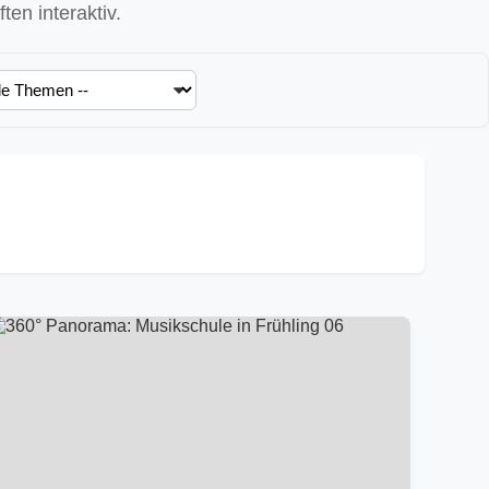
en interaktiv.