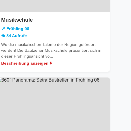
in
Musikschule
Frühling
📍 Frühling 06
06
👁️ 84 Aufrufe
Wo die musikalischen Talente der Region gefördert
werden! Die Bautzener Musikschule präsentiert sich in
dieser Frühlingsansicht vo...
Beschreibung anzeigen ⬇️