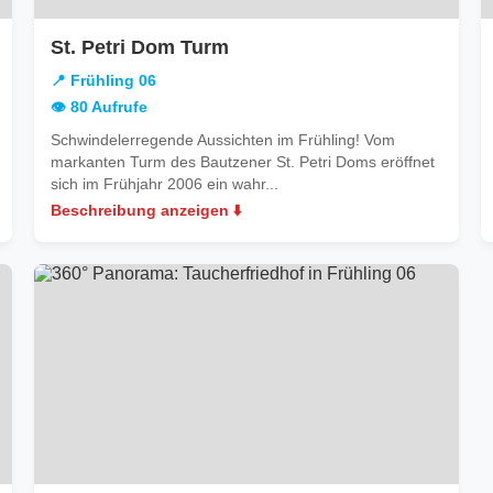
in
St. Petri Dom Turm
Frühling
📍 Frühling 06
06
👁️ 80 Aufrufe
Schwindelerregende Aussichten im Frühling! Vom
markanten Turm des Bautzener St. Petri Doms eröffnet
sich im Frühjahr 2006 ein wahr...
Beschreibung anzeigen ⬇️