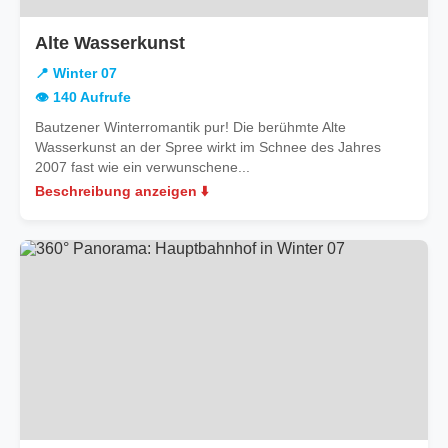
in
Alte Wasserkunst
Winter
📍 Winter 07
07
👁️ 140 Aufrufe
Bautzener Winterromantik pur! Die berühmte Alte
Wasserkunst an der Spree wirkt im Schnee des Jahres
2007 fast wie ein verwunschene...
Beschreibung anzeigen ⬇️