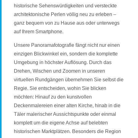
historische Sehenswürdigkeiten und versteckte
architektonische Perlen völlig neu zu erleben –
ganz bequem von zu Hause aus oder unterwegs
auf Ihrem Smartphone.
Unsere Panoramafotografie fängt nicht nur einen
einzigen Blickwinkel ein, sondern die komplette
Umgebung in höchster Auflösung. Durch das
Drehen, Wischen und Zoomen in unseren
virtuellen Rundgängen übernehmen Sie selbst die
Regie. Sie entscheiden, wohin Sie blicken
möchten: Hinauf zu den kunstvollen
Deckenmalereien einer alten Kirche, hinab in die
Täler malerischer Aussichtspunkte oder einmal
komplett um die eigene Achse auf belebten
historischen Marktplätzen. Besonders die Region