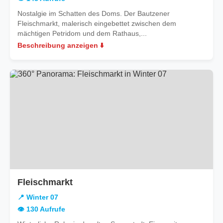
Nostalgie im Schatten des Doms. Der Bautzener
Fleischmarkt, malerisch eingebettet zwischen dem
mächtigen Petridom und dem Rathaus,...
Beschreibung anzeigen ⬇️
in
Fleischmarkt
Winter
📍 Winter 07
07
👁️ 130 Aufrufe