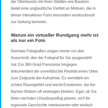
der Oberlausitz mit ihren Städten wie Bautzen
bietet eine unglaubliche Vielfalt an Motiven, die in
dieser interaktiven Form besonders eindrucksvoll
zur Geltung kommen.
Warum ein virtueller Rundgang mehr ist
als nur ein Foto
Normale Fotografien zeigen immer nur den
Ausschnitt, den der Fotograf für Sie ausgewählt
hat. Ein 360-Grad-Panorama hingegen
dokumentiert die unverfälschte Realität eines Ortes
zum Zeitpunkt der Aufnahme. Es vermittelt ein
echtes Raumgefühl und weckt Emotionen, die bei
flachen Bildern oft verborgen bleiben. Egal, ob Sie
Ihren nächsten Urlaubsausflug planen, sich für
regionale Geschichte interessieren oder einfach