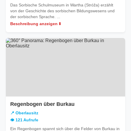
Das Sorbische Schulmuseum in Wartha (Stróža) erzählt
von der Geschichte des sorbischen Bildungswesens und
der sorbischen Sprache. ...
Beschreibung anzeigen ⬇️
in
Regenbogen über Burkau
Oberlausitz
📍 Oberlausitz
👁️ 121 Aufrufe
Ein Regenbogen spannt sich über die Felder von Burkau in