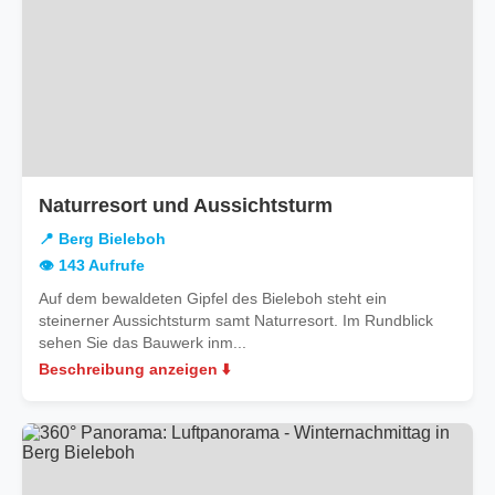
in
Naturresort und Aussichtsturm
Berg
📍 Berg Bieleboh
Bieleboh
👁️ 143 Aufrufe
Auf dem bewaldeten Gipfel des Bieleboh steht ein
steinerner Aussichtsturm samt Naturresort. Im Rundblick
sehen Sie das Bauwerk inm...
Beschreibung anzeigen ⬇️