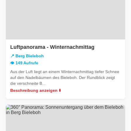
in
Luftpanorama - Winternachmittag
Berg
📍 Berg Bieleboh
Bieleboh
👁️ 149 Aufrufe
Aus der Luft liegt an einem Winternachmittag tiefer Schnee
auf den Nadelbäumen des Bieleboh. Der Rundblick zeigt
die verschneite B...
Beschreibung anzeigen ⬇️