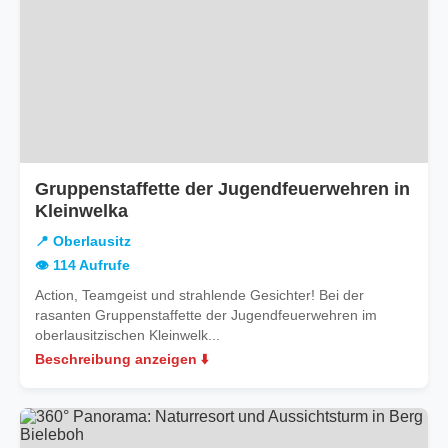
Gruppenstaffette der Jugendfeuerwehren in
in
Kleinwelka
Oberlausitz
📍 Oberlausitz
👁️ 114 Aufrufe
Action, Teamgeist und strahlende Gesichter! Bei der
rasanten Gruppenstaffette der Jugendfeuerwehren im
oberlausitzischen Kleinwelk...
Beschreibung anzeigen ⬇️