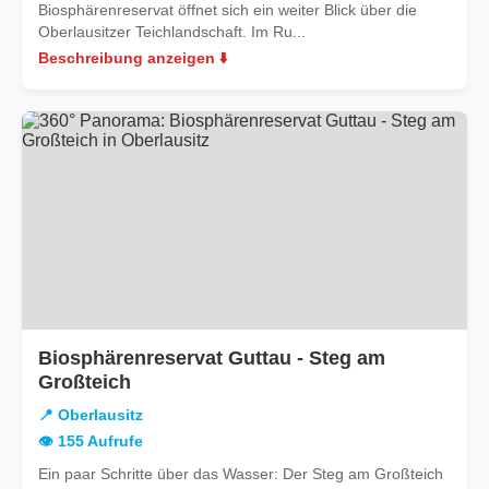
Biosphärenreservat öffnet sich ein weiter Blick über die
Oberlausitzer Teichlandschaft. Im Ru...
Beschreibung anzeigen ⬇️
Biosphärenreservat Guttau - Steg am
in
Großteich
Oberlausitz
📍 Oberlausitz
👁️ 155 Aufrufe
Ein paar Schritte über das Wasser: Der Steg am Großteich