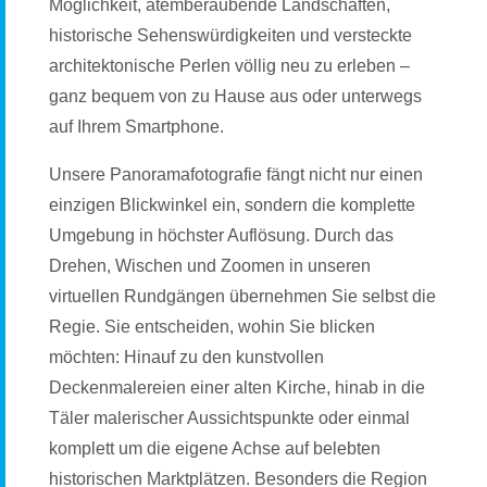
Möglichkeit, atemberaubende Landschaften,
historische Sehenswürdigkeiten und versteckte
architektonische Perlen völlig neu zu erleben –
ganz bequem von zu Hause aus oder unterwegs
auf Ihrem Smartphone.
Unsere Panoramafotografie fängt nicht nur einen
einzigen Blickwinkel ein, sondern die komplette
Umgebung in höchster Auflösung. Durch das
Drehen, Wischen und Zoomen in unseren
virtuellen Rundgängen übernehmen Sie selbst die
Regie. Sie entscheiden, wohin Sie blicken
möchten: Hinauf zu den kunstvollen
Deckenmalereien einer alten Kirche, hinab in die
Täler malerischer Aussichtspunkte oder einmal
komplett um die eigene Achse auf belebten
historischen Marktplätzen. Besonders die Region