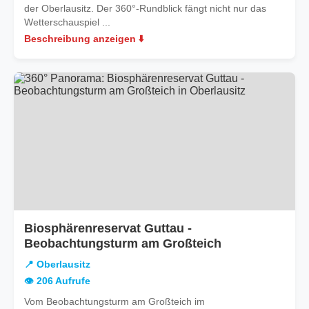
der Oberlausitz. Der 360°-Rundblick fängt nicht nur das
Wetterschauspiel ...
Beschreibung anzeigen ⬇️
Biosphärenreservat Guttau -
in
Beobachtungsturm am Großteich
Oberlausitz
📍 Oberlausitz
👁️ 206 Aufrufe
Vom Beobachtungsturm am Großteich im