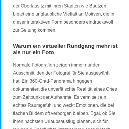
der Oberlausitz mit ihren Städten wie Bautzen
bietet eine unglaubliche Vielfalt an Motiven, die in
dieser interaktiven Form besonders eindrucksvoll
zur Geltung kommen.
Warum ein virtueller Rundgang mehr ist
als nur ein Foto
Normale Fotografien zeigen immer nur den
Ausschnitt, den der Fotograf für Sie ausgewählt
hat. Ein 360-Grad-Panorama hingegen
dokumentiert die unverfälschte Realität eines Ortes
zum Zeitpunkt der Aufnahme. Es vermittelt ein
echtes Raumgefühl und weckt Emotionen, die bei
flachen Bildern oft verborgen bleiben. Egal, ob Sie
Ihren nächsten Urlaubsausflug planen, sich für