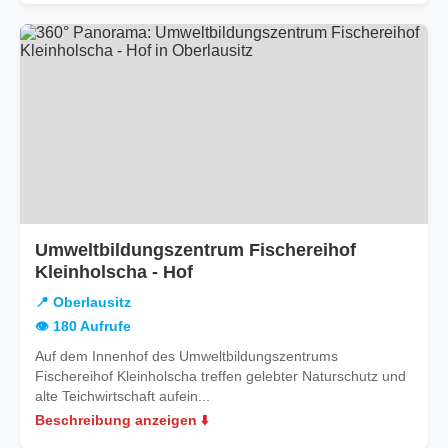
Umweltbildungszentrum Fischereihof
in
Kleinholscha - Hof
Oberlausitz
📍 Oberlausitz
👁️ 180 Aufrufe
Auf dem Innenhof des Umweltbildungszentrums
Fischereihof Kleinholscha treffen gelebter Naturschutz und
alte Teichwirtschaft aufein...
Beschreibung anzeigen ⬇️