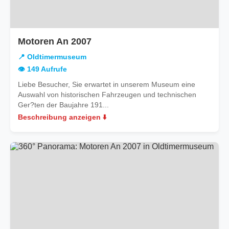
in
Motoren An 2007
Oldtimermuseum
📍 Oldtimermuseum
👁️ 149 Aufrufe
Liebe Besucher, Sie erwartet in unserem Museum eine
Auswahl von historischen Fahrzeugen und technischen
Ger?ten der Baujahre 191...
Beschreibung anzeigen ⬇️