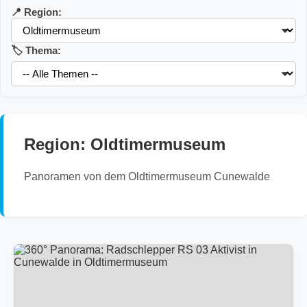
📍 Region:
🏷️ Thema:
Region: Oldtimermuseum
Panoramen von dem Oldtimermuseum Cunewalde