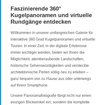
Faszinierende 360°
Kugelpanoramen und virtuelle
Rundgänge entdecken
Willkommen in unserer umfangreichen Galerie für
interaktive 360 Grad Kugelpanoramen und virtuelle
Touren. In einer Zeit, in der digitale Erlebnisse
immer wichtiger werden, bieten wir Ihnen die
Möglichkeit, atemberaubende Landschaften,
historische Sehenswürdigkeiten und versteckte
architektonische Perlen völlig neu zu erleben –
ganz bequem von zu Hause aus oder unterwegs
auf Ihrem Smartphone.
Unsere Panoramafotografie fängt nicht nur einen
einzigen Blickwinkel ein, sondern die komplette