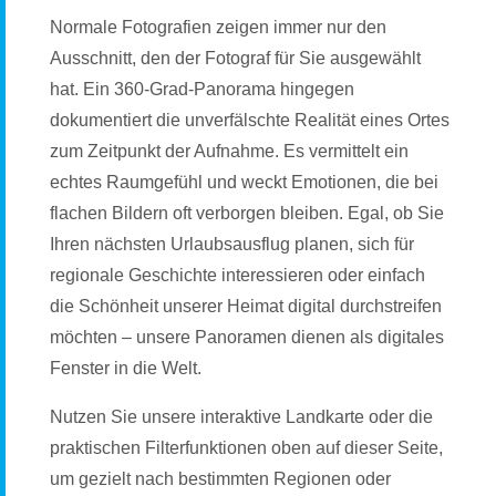
Normale Fotografien zeigen immer nur den
Ausschnitt, den der Fotograf für Sie ausgewählt
hat. Ein 360-Grad-Panorama hingegen
dokumentiert die unverfälschte Realität eines Ortes
zum Zeitpunkt der Aufnahme. Es vermittelt ein
echtes Raumgefühl und weckt Emotionen, die bei
flachen Bildern oft verborgen bleiben. Egal, ob Sie
Ihren nächsten Urlaubsausflug planen, sich für
regionale Geschichte interessieren oder einfach
die Schönheit unserer Heimat digital durchstreifen
möchten – unsere Panoramen dienen als digitales
Fenster in die Welt.
Nutzen Sie unsere interaktive Landkarte oder die
praktischen Filterfunktionen oben auf dieser Seite,
um gezielt nach bestimmten Regionen oder