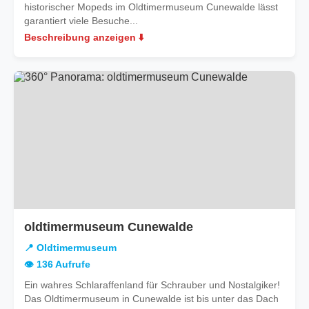
historischer Mopeds im Oldtimermuseum Cunewalde lässt
garantiert viele Besuche...
Beschreibung anzeigen ⬇️
oldtimermuseum Cunewalde
📍 Oldtimermuseum
👁️ 136 Aufrufe
Ein wahres Schlaraffenland für Schrauber und Nostalgiker!
Das Oldtimermuseum in Cunewalde ist bis unter das Dach