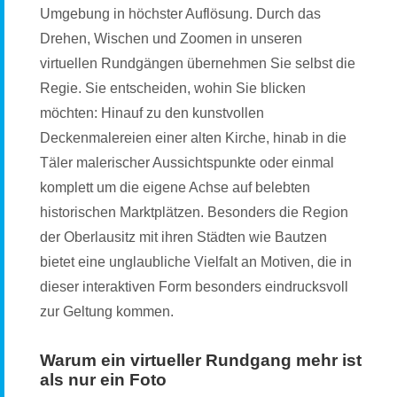
Umgebung in höchster Auflösung. Durch das
Drehen, Wischen und Zoomen in unseren
virtuellen Rundgängen übernehmen Sie selbst die
Regie. Sie entscheiden, wohin Sie blicken
möchten: Hinauf zu den kunstvollen
Deckenmalereien einer alten Kirche, hinab in die
Täler malerischer Aussichtspunkte oder einmal
komplett um die eigene Achse auf belebten
historischen Marktplätzen. Besonders die Region
der Oberlausitz mit ihren Städten wie Bautzen
bietet eine unglaubliche Vielfalt an Motiven, die in
dieser interaktiven Form besonders eindrucksvoll
zur Geltung kommen.
Warum ein virtueller Rundgang mehr ist
als nur ein Foto