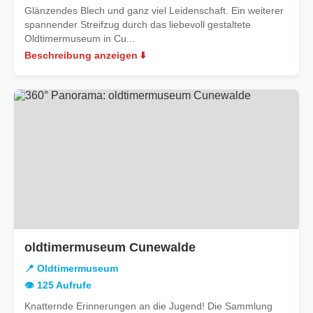
Glänzendes Blech und ganz viel Leidenschaft. Ein weiterer
spannender Streifzug durch das liebevoll gestaltete
Oldtimermuseum in Cu...
Beschreibung anzeigen ⬇️
oldtimermuseum Cunewalde
📍 Oldtimermuseum
👁️ 125 Aufrufe
Knatternde Erinnerungen an die Jugend! Die Sammlung