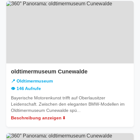
oldtimermuseum Cunewalde
📍 Oldtimermuseum
👁️ 146 Aufrufe
Bayerische Motorenkunst trifft auf Oberlausitzer
Leidenschaft. Zwischen den eleganten BMW-Modellen im
Oldtimermuseum Cunewalde spü...
Beschreibung anzeigen ⬇️