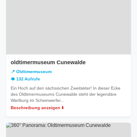
oldtimermuseum Cunewalde
📍 Oldtimermuseum
👁️ 132 Aufrufe
Ein Hoch auf den sächsischen Zweitakter! In dieser Ecke
des Oldtimermuseums Cunewalde steht der legendäre
Wartburg im Scheinwerfer...
Beschreibung anzeigen ⬇️