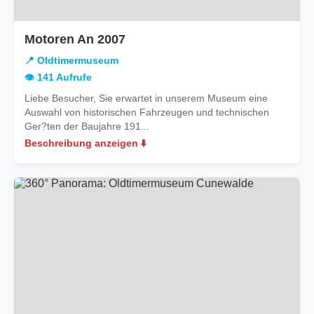
in
Motoren An 2007
Oldtimermuseum
📍 Oldtimermuseum
👁️ 141 Aufrufe
Liebe Besucher, Sie erwartet in unserem Museum eine
Auswahl von historischen Fahrzeugen und technischen
Ger?ten der Baujahre 191...
Beschreibung anzeigen ⬇️