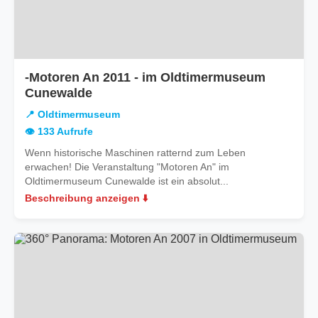
-Motoren An 2011 - im Oldtimermuseum
Cunewalde
📍 Oldtimermuseum
👁️ 133 Aufrufe
Wenn historische Maschinen ratternd zum Leben
erwachen! Die Veranstaltung "Motoren An" im
Oldtimermuseum Cunewalde ist ein absolut...
Beschreibung anzeigen ⬇️