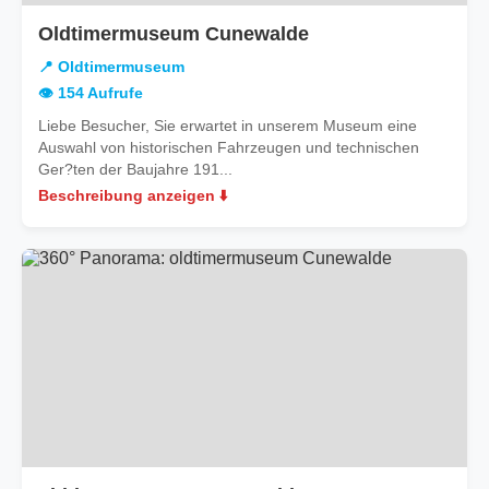
Oldtimermuseum Cunewalde
📍 Oldtimermuseum
👁️ 154 Aufrufe
Liebe Besucher, Sie erwartet in unserem Museum eine
Auswahl von historischen Fahrzeugen und technischen
Ger?ten der Baujahre 191...
Beschreibung anzeigen ⬇️