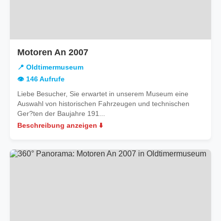
in
Motoren An 2007
Oldtimermuseum
📍 Oldtimermuseum
👁️ 146 Aufrufe
Liebe Besucher, Sie erwartet in unserem Museum eine
Auswahl von historischen Fahrzeugen und technischen
Ger?ten der Baujahre 191...
Beschreibung anzeigen ⬇️