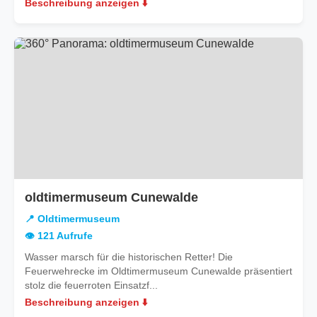
Beschreibung anzeigen ⬇️
oldtimermuseum Cunewalde
📍 Oldtimermuseum
👁️ 121 Aufrufe
Wasser marsch für die historischen Retter! Die
Feuerwehrecke im Oldtimermuseum Cunewalde präsentiert
stolz die feuerroten Einsatzf...
Beschreibung anzeigen ⬇️