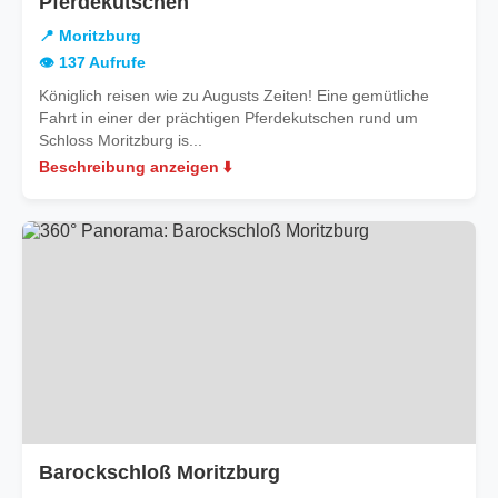
in
Pferdekutschen
Moritzburg
📍 Moritzburg
👁️ 137 Aufrufe
Königlich reisen wie zu Augusts Zeiten! Eine gemütliche
Fahrt in einer der prächtigen Pferdekutschen rund um
Schloss Moritzburg is...
Beschreibung anzeigen ⬇️
Barockschloß Moritzburg