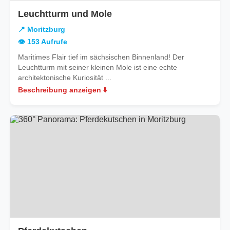
in
Leuchtturm und Mole
Moritzburg
📍 Moritzburg
👁️ 153 Aufrufe
Maritimes Flair tief im sächsischen Binnenland! Der
Leuchtturm mit seiner kleinen Mole ist eine echte
architektonische Kuriosität ...
Beschreibung anzeigen ⬇️