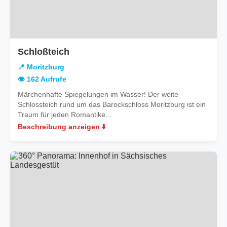
in
Schloßteich
Moritzburg
📍 Moritzburg
👁️ 162 Aufrufe
Märchenhafte Spiegelungen im Wasser! Der weite
Schlossteich rund um das Barockschloss Moritzburg ist ein
Traum für jeden Romantike...
Beschreibung anzeigen ⬇️