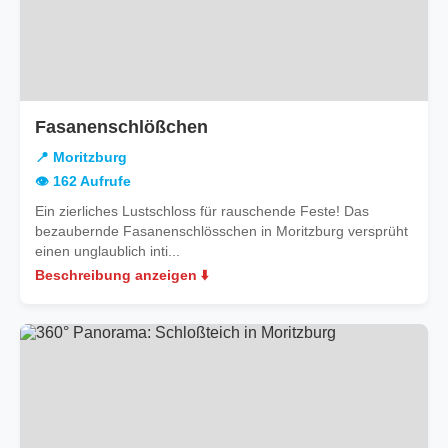
in
Fasanenschlößchen
Moritzburg
📍 Moritzburg
👁️ 162 Aufrufe
Ein zierliches Lustschloss für rauschende Feste! Das
bezaubernde Fasanenschlösschen in Moritzburg versprüht
einen unglaublich inti...
Beschreibung anzeigen ⬇️