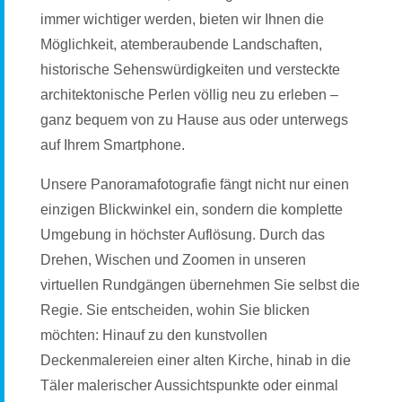
immer wichtiger werden, bieten wir Ihnen die
Möglichkeit, atemberaubende Landschaften,
historische Sehenswürdigkeiten und versteckte
architektonische Perlen völlig neu zu erleben –
ganz bequem von zu Hause aus oder unterwegs
auf Ihrem Smartphone.
Unsere Panoramafotografie fängt nicht nur einen
einzigen Blickwinkel ein, sondern die komplette
Umgebung in höchster Auflösung. Durch das
Drehen, Wischen und Zoomen in unseren
virtuellen Rundgängen übernehmen Sie selbst die
Regie. Sie entscheiden, wohin Sie blicken
möchten: Hinauf zu den kunstvollen
Deckenmalereien einer alten Kirche, hinab in die
Täler malerischer Aussichtspunkte oder einmal