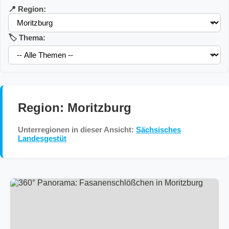
📍 Region:
🏷️ Thema:
Region: Moritzburg
Unterregionen in dieser Ansicht:
Sächsisches
Landesgestüt