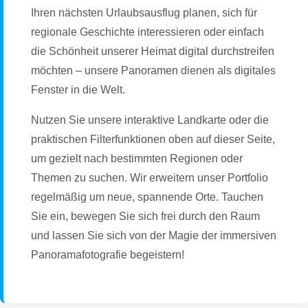
Ihren nächsten Urlaubsausflug planen, sich für
regionale Geschichte interessieren oder einfach
die Schönheit unserer Heimat digital durchstreifen
möchten – unsere Panoramen dienen als digitales
Fenster in die Welt.
Nutzen Sie unsere interaktive Landkarte oder die
praktischen Filterfunktionen oben auf dieser Seite,
um gezielt nach bestimmten Regionen oder
Themen zu suchen. Wir erweitern unser Portfolio
regelmäßig um neue, spannende Orte. Tauchen
Sie ein, bewegen Sie sich frei durch den Raum
und lassen Sie sich von der Magie der immersiven
Panoramafotografie begeistern!