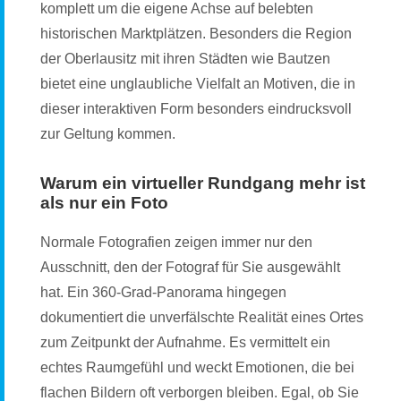
komplett um die eigene Achse auf belebten
historischen Marktplätzen. Besonders die Region
der Oberlausitz mit ihren Städten wie Bautzen
bietet eine unglaubliche Vielfalt an Motiven, die in
dieser interaktiven Form besonders eindrucksvoll
zur Geltung kommen.
Warum ein virtueller Rundgang mehr ist
als nur ein Foto
Normale Fotografien zeigen immer nur den
Ausschnitt, den der Fotograf für Sie ausgewählt
hat. Ein 360-Grad-Panorama hingegen
dokumentiert die unverfälschte Realität eines Ortes
zum Zeitpunkt der Aufnahme. Es vermittelt ein
echtes Raumgefühl und weckt Emotionen, die bei
flachen Bildern oft verborgen bleiben. Egal, ob Sie