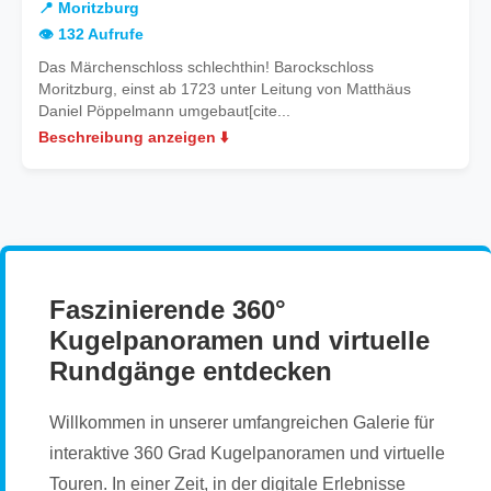
📍 Moritzburg
👁️ 132 Aufrufe
Das Märchenschloss schlechthin! Barockschloss
Moritzburg, einst ab 1723 unter Leitung von Matthäus
Daniel Pöppelmann umgebaut[cite...
Beschreibung anzeigen ⬇️
Faszinierende 360°
Kugelpanoramen und virtuelle
Rundgänge entdecken
Willkommen in unserer umfangreichen Galerie für
interaktive 360 Grad Kugelpanoramen und virtuelle
Touren. In einer Zeit, in der digitale Erlebnisse