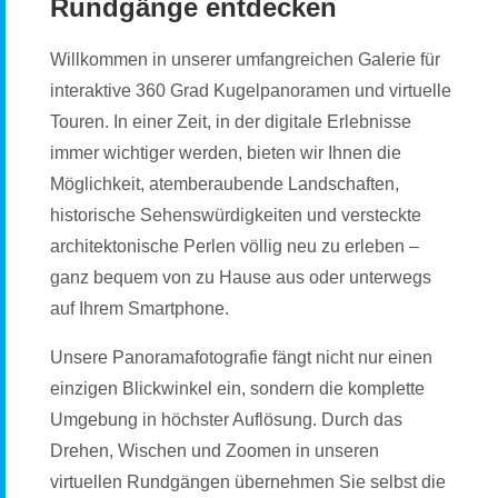
Rundgänge entdecken
Willkommen in unserer umfangreichen Galerie für
interaktive 360 Grad Kugelpanoramen und virtuelle
Touren. In einer Zeit, in der digitale Erlebnisse
immer wichtiger werden, bieten wir Ihnen die
Möglichkeit, atemberaubende Landschaften,
historische Sehenswürdigkeiten und versteckte
architektonische Perlen völlig neu zu erleben –
ganz bequem von zu Hause aus oder unterwegs
auf Ihrem Smartphone.
Unsere Panoramafotografie fängt nicht nur einen
einzigen Blickwinkel ein, sondern die komplette
Umgebung in höchster Auflösung. Durch das
Drehen, Wischen und Zoomen in unseren
virtuellen Rundgängen übernehmen Sie selbst die