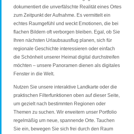
dokumentiert die unverfälschte Realität eines Ortes
zum Zeitpunkt der Aufnahme. Es vermittelt ein
echtes Raumgefühl und weckt Emotionen, die bei
flachen Bildern oft verborgen bleiben. Egal, ob Sie
Ihren nächsten Urlaubsausflug planen, sich für
regionale Geschichte interessieren oder einfach
die Schönheit unserer Heimat digital durchstreifen
möchten – unsere Panoramen dienen als digitales
Fenster in die Welt.
Nutzen Sie unsere interaktive Landkarte oder die
praktischen Filterfunktionen oben auf dieser Seite,
um gezielt nach bestimmten Regionen oder
Themen zu suchen. Wir erweitern unser Portfolio
regelmäßig um neue, spannende Orte. Tauchen
Sie ein, bewegen Sie sich frei durch den Raum