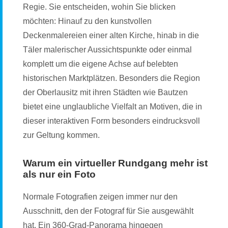
Regie. Sie entscheiden, wohin Sie blicken
möchten: Hinauf zu den kunstvollen
Deckenmalereien einer alten Kirche, hinab in die
Täler malerischer Aussichtspunkte oder einmal
komplett um die eigene Achse auf belebten
historischen Marktplätzen. Besonders die Region
der Oberlausitz mit ihren Städten wie Bautzen
bietet eine unglaubliche Vielfalt an Motiven, die in
dieser interaktiven Form besonders eindrucksvoll
zur Geltung kommen.
Warum ein virtueller Rundgang mehr ist
als nur ein Foto
Normale Fotografien zeigen immer nur den
Ausschnitt, den der Fotograf für Sie ausgewählt
hat. Ein 360-Grad-Panorama hingegen