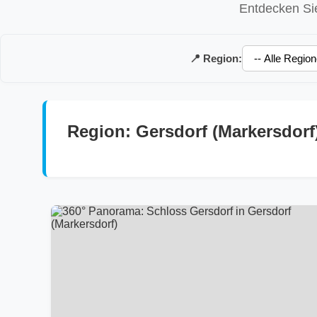
Entdecken Sie
📍 Region:
Region: Gersdorf (Markersdorf