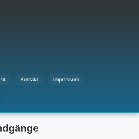
cht
Kontakt
Impressum
undgänge