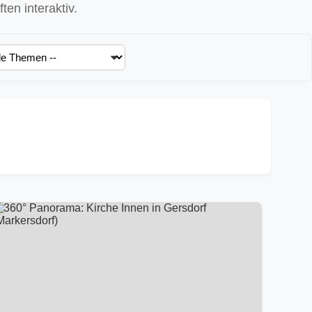
en interaktiv.