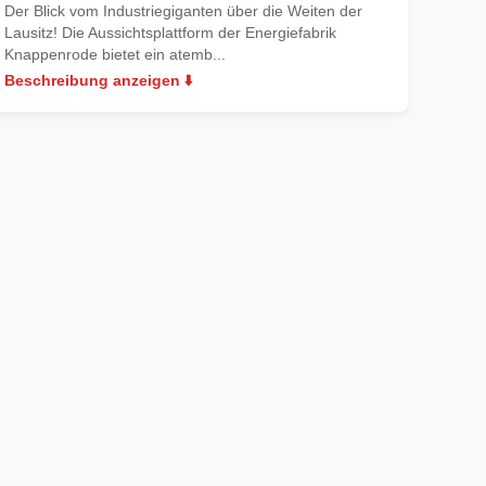
Der Blick vom Industriegiganten über die Weiten der
Lausitz! Die Aussichtsplattform der Energiefabrik
Knappenrode bietet ein atemb...
Beschreibung anzeigen ⬇️