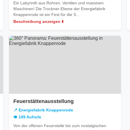
Ein Labyrinth aus Rohren, Ventilen und massiven
Maschinen! Die Trockner-Ebene der Energiefabrik
Knappenrode ist ein Fest für die S...
Beschreibung anzeigen ⬇️
in
Feuerstättenausstellung
Energiefabrik
📍 Energiefabrik Knappenrode
Knappenrode
👁️ 109 Aufrufe
Von der offenen Feuerstelle bis zum nostalgischen