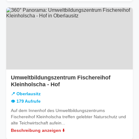
Umweltbildungszentrum Fischereihof
in
Kleinholscha - Hof
Oberlausitz
📍 Oberlausitz
👁️ 179 Aufrufe
Auf dem Innenhof des Umweltbildungszentrums
Fischereihof Kleinholscha treffen gelebter Naturschutz und
alte Teichwirtschaft aufein...
Beschreibung anzeigen ⬇️