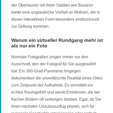
der Oberlausitz mit ihren Städten wie Bautzen
bietet eine unglaubliche Vielfalt an Motiven, die in
dieser interaktiven Form besonders eindrucksvoll
zur Geltung kommen.
Warum ein virtueller Rundgang mehr ist
als nur ein Foto
Normale Fotografien zeigen immer nur den
Ausschnitt, den der Fotograf für Sie ausgewählt
hat. Ein 360-Grad-Panorama hingegen
dokumentiert die unverfälschte Realität eines Ortes
zum Zeitpunkt der Aufnahme. Es vermittelt ein
echtes Raumgefühl und weckt Emotionen, die bei
flachen Bildern oft verborgen bleiben. Egal, ob Sie
Ihren nächsten Urlaubsausflug planen, sich für