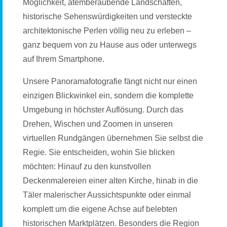
Möglichkeit, atemberaubende Landschaften,
historische Sehenswürdigkeiten und versteckte
architektonische Perlen völlig neu zu erleben –
ganz bequem von zu Hause aus oder unterwegs
auf Ihrem Smartphone.
Unsere Panoramafotografie fängt nicht nur einen
einzigen Blickwinkel ein, sondern die komplette
Umgebung in höchster Auflösung. Durch das
Drehen, Wischen und Zoomen in unseren
virtuellen Rundgängen übernehmen Sie selbst die
Regie. Sie entscheiden, wohin Sie blicken
möchten: Hinauf zu den kunstvollen
Deckenmalereien einer alten Kirche, hinab in die
Täler malerischer Aussichtspunkte oder einmal
komplett um die eigene Achse auf belebten
historischen Marktplätzen. Besonders die Region