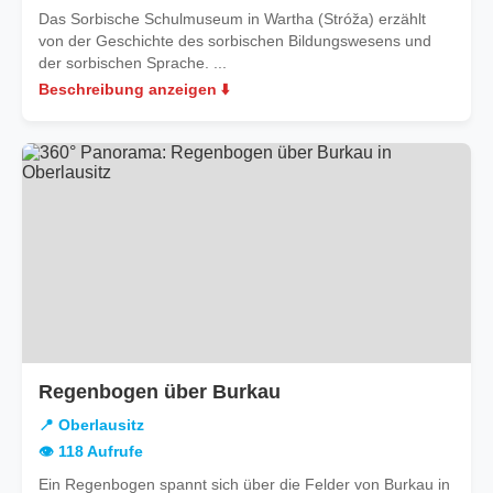
Das Sorbische Schulmuseum in Wartha (Stróža) erzählt
von der Geschichte des sorbischen Bildungswesens und
der sorbischen Sprache. ...
Beschreibung anzeigen ⬇️
in
Regenbogen über Burkau
Oberlausitz
📍 Oberlausitz
👁️ 118 Aufrufe
Ein Regenbogen spannt sich über die Felder von Burkau in