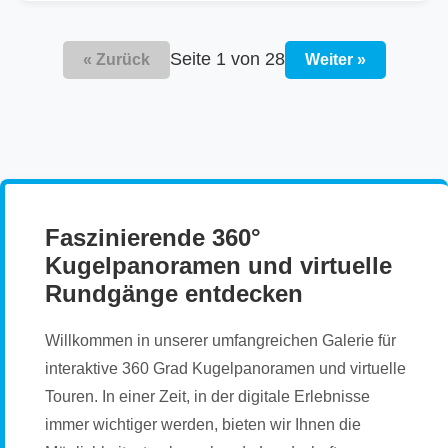
Seite 1 von 28
« Zurück
Weiter »
Faszinierende 360°
Kugelpanoramen und virtuelle
Rundgänge entdecken
Willkommen in unserer umfangreichen Galerie für
interaktive 360 Grad Kugelpanoramen und virtuelle
Touren. In einer Zeit, in der digitale Erlebnisse
immer wichtiger werden, bieten wir Ihnen die