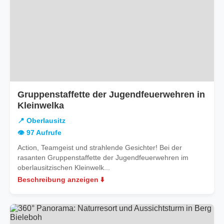
Gruppenstaffette der Jugendfeuerwehren in
in
Kleinwelka
Oberlausitz
📍 Oberlausitz
👁️ 97 Aufrufe
Action, Teamgeist und strahlende Gesichter! Bei der
rasanten Gruppenstaffette der Jugendfeuerwehren im
oberlausitzischen Kleinwelk...
Beschreibung anzeigen ⬇️