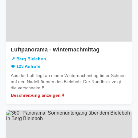
in
Luftpanorama - Winternachmittag
Berg
📍 Berg Bieleboh
Bieleboh
👁️ 123 Aufrufe
Aus der Luft liegt an einem Winternachmittag tiefer Schnee
auf den Nadelbäumen des Bieleboh. Der Rundblick zeigt
die verschneite B...
Beschreibung anzeigen ⬇️