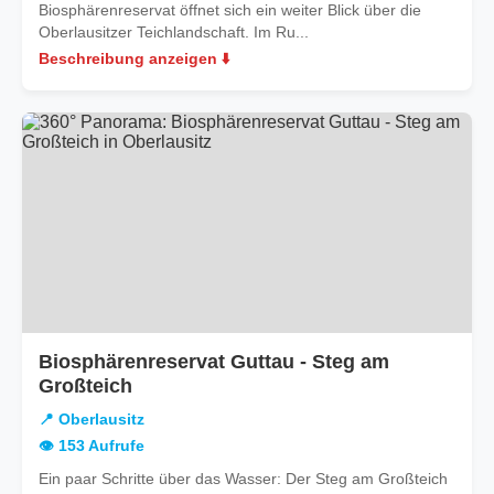
Biosphärenreservat öffnet sich ein weiter Blick über die
Oberlausitzer Teichlandschaft. Im Ru...
Beschreibung anzeigen ⬇️
Biosphärenreservat Guttau - Steg am
in
Großteich
Oberlausitz
📍 Oberlausitz
👁️ 153 Aufrufe
Ein paar Schritte über das Wasser: Der Steg am Großteich