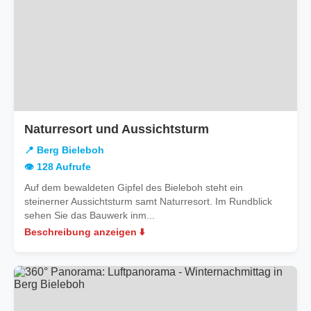
in
Naturresort und Aussichtsturm
Berg
📍 Berg Bieleboh
Bieleboh
👁️ 128 Aufrufe
Auf dem bewaldeten Gipfel des Bieleboh steht ein
steinerner Aussichtsturm samt Naturresort. Im Rundblick
sehen Sie das Bauwerk inm...
Beschreibung anzeigen ⬇️