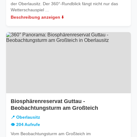
der Oberlausitz. Der 360°-Rundblick fängt nicht nur das
Wetterschauspiel ...
Beschreibung anzeigen ⬇️
Biosphärenreservat Guttau -
in
Beobachtungsturm am Großteich
Oberlausitz
📍 Oberlausitz
👁️ 204 Aufrufe
Vom Beobachtungsturm am Großteich im