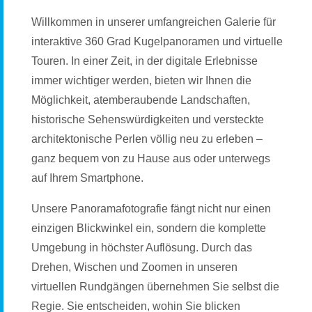
Willkommen in unserer umfangreichen Galerie für
interaktive 360 Grad Kugelpanoramen und virtuelle
Touren. In einer Zeit, in der digitale Erlebnisse
immer wichtiger werden, bieten wir Ihnen die
Möglichkeit, atemberaubende Landschaften,
historische Sehenswürdigkeiten und versteckte
architektonische Perlen völlig neu zu erleben –
ganz bequem von zu Hause aus oder unterwegs
auf Ihrem Smartphone.
Unsere Panoramafotografie fängt nicht nur einen
einzigen Blickwinkel ein, sondern die komplette
Umgebung in höchster Auflösung. Durch das
Drehen, Wischen und Zoomen in unseren
virtuellen Rundgängen übernehmen Sie selbst die
Regie. Sie entscheiden, wohin Sie blicken