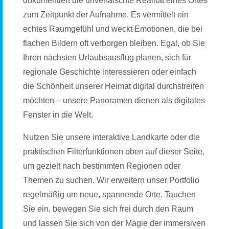
dokumentiert die unverfälschte Realität eines Ortes
zum Zeitpunkt der Aufnahme. Es vermittelt ein
echtes Raumgefühl und weckt Emotionen, die bei
flachen Bildern oft verborgen bleiben. Egal, ob Sie
Ihren nächsten Urlaubsausflug planen, sich für
regionale Geschichte interessieren oder einfach
die Schönheit unserer Heimat digital durchstreifen
möchten – unsere Panoramen dienen als digitales
Fenster in die Welt.
Nutzen Sie unsere interaktive Landkarte oder die
praktischen Filterfunktionen oben auf dieser Seite,
um gezielt nach bestimmten Regionen oder
Themen zu suchen. Wir erweitern unser Portfolio
regelmäßig um neue, spannende Orte. Tauchen
Sie ein, bewegen Sie sich frei durch den Raum
und lassen Sie sich von der Magie der immersiven