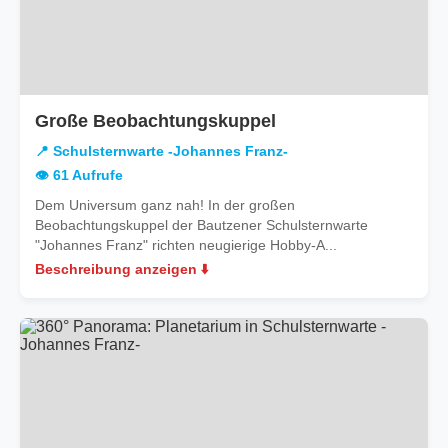
in
Große Beobachtungskuppel
Schulsternwarte
📍 Schulsternwarte -Johannes Franz-
-
👁️ 61 Aufrufe
Johannes
Dem Universum ganz nah! In der großen
Franz-
Beobachtungskuppel der Bautzener Schulsternwarte
"Johannes Franz" richten neugierige Hobby-A...
Beschreibung anzeigen ⬇️