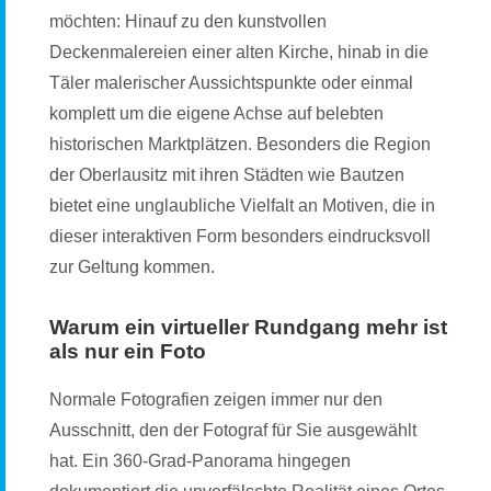
möchten: Hinauf zu den kunstvollen
Deckenmalereien einer alten Kirche, hinab in die
Täler malerischer Aussichtspunkte oder einmal
komplett um die eigene Achse auf belebten
historischen Marktplätzen. Besonders die Region
der Oberlausitz mit ihren Städten wie Bautzen
bietet eine unglaubliche Vielfalt an Motiven, die in
dieser interaktiven Form besonders eindrucksvoll
zur Geltung kommen.
Warum ein virtueller Rundgang mehr ist
als nur ein Foto
Normale Fotografien zeigen immer nur den
Ausschnitt, den der Fotograf für Sie ausgewählt
hat. Ein 360-Grad-Panorama hingegen