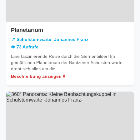
in
Planetarium
Schulsternwarte
📍 Schulsternwarte -Johannes Franz-
-
👁️ 73 Aufrufe
Johannes
Eine faszinierende Reise durch die Sternenbilder! Im
Franz-
gemütlichen Planetarium der Bautzener Schulsternwarte
dreht sich alles um die...
Beschreibung anzeigen ⬇️